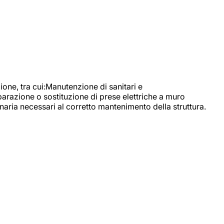
, tra cui:Manutenzione di sanitari e
parazione o sostituzione di prese elettriche a muro
naria necessari al corretto mantenimento della struttura.