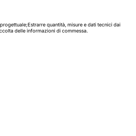
progettuale;Estrarre quantità, misure e dati tecnici dai
raccolta delle informazioni di commessa.