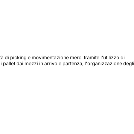
ità di picking e movimentazione merci tramite l'utilizzo di
i pallet dai mezzi in arrivo e partenza, l'organizzazione degl