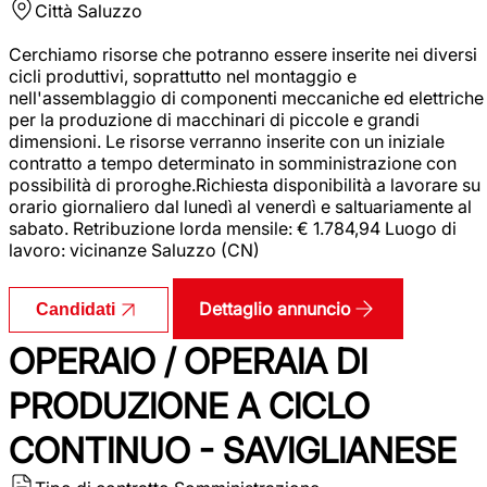
Città
Saluzzo
Cerchiamo risorse che potranno essere inserite nei diversi
cicli produttivi, soprattutto nel montaggio e
nell'assemblaggio di componenti meccaniche ed elettriche
per la produzione di macchinari di piccole e grandi
dimensioni. Le risorse verranno inserite con un iniziale
contratto a tempo determinato in somministrazione con
possibilità di proroghe.Richiesta disponibilità a lavorare su
orario giornaliero dal lunedì al venerdì e saltuariamente al
sabato. Retribuzione lorda mensile: € 1.784,94 Luogo di
lavoro: vicinanze Saluzzo (CN)
Dettaglio annuncio
Candidati
OPERAIO / OPERAIA DI
PRODUZIONE A CICLO
CONTINUO - SAVIGLIANESE