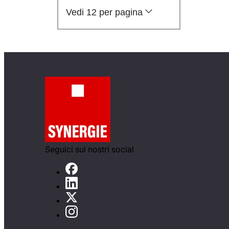
Vedi 12 per pagina
Seguici sui nostri social