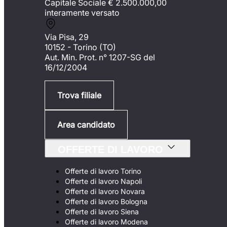
Capitale Sociale €
2.500.000,00
interamente versato
Via Pisa, 29
10152 - Torino (TO)
Aut. Min. Prot. n° 1207-SG del
16/12/2004
Trova filiale
Area candidato
OFFERTE DI LAVORO
Offerte di lavoro Torino
Offerte di lavoro Napoli
Offerte di lavoro Novara
Offerte di lavoro Bologna
Offerte di lavoro Siena
Offerte di lavoro Modena