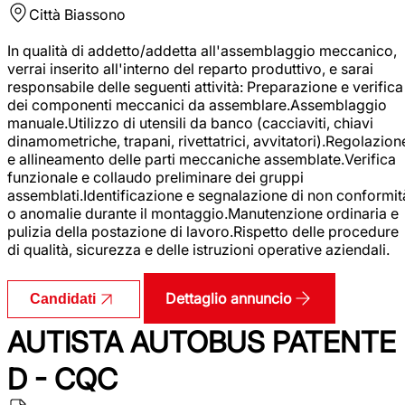
Città
Biassono
In qualità di addetto/addetta all'assemblaggio meccanico,
verrai inserito all'interno del reparto produttivo, e sarai
responsabile delle seguenti attività: Preparazione e verifica
dei componenti meccanici da assemblare.Assemblaggio
manuale.Utilizzo di utensili da banco (cacciaviti, chiavi
dinamometriche, trapani, rivettatrici, avvitatori).Regolazion
e allineamento delle parti meccaniche assemblate.Verifica
funzionale e collaudo preliminare dei gruppi
assemblati.Identificazione e segnalazione di non conformit
o anomalie durante il montaggio.Manutenzione ordinaria e
pulizia della postazione di lavoro.Rispetto delle procedure
di qualità, sicurezza e delle istruzioni operative aziendali.
Dettaglio annuncio
Candidati
AUTISTA AUTOBUS PATENTE
D - CQC