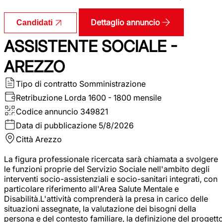
Dettaglio annuncio
Candidati
ASSISTENTE SOCIALE -
AREZZO
Tipo di contratto
Somministrazione
Retribuzione Lorda
1600 - 1800 mensile
Codice annuncio
349821
Data di pubblicazione
5/8/2026
Città
Arezzo
La figura professionale ricercata sarà chiamata a svolgere
le funzioni proprie del Servizio Sociale nell'ambito degli
interventi socio-assistenziali e socio-sanitari integrati, con
particolare riferimento all'Area Salute Mentale e
Disabilità.L'attività comprenderà la presa in carico delle
situazioni assegnate, la valutazione dei bisogni della
persona e del contesto familiare, la definizione del progett