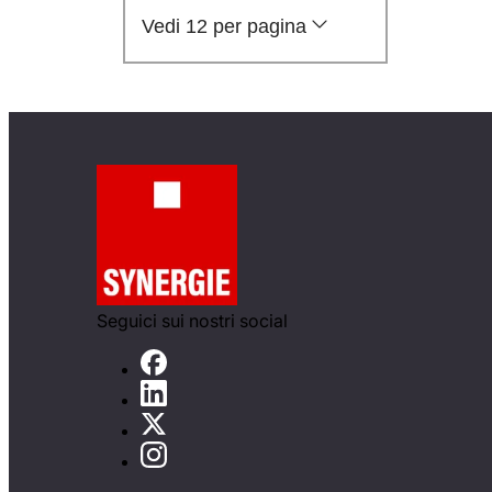
Vedi 12 per pagina
Seguici sui nostri social