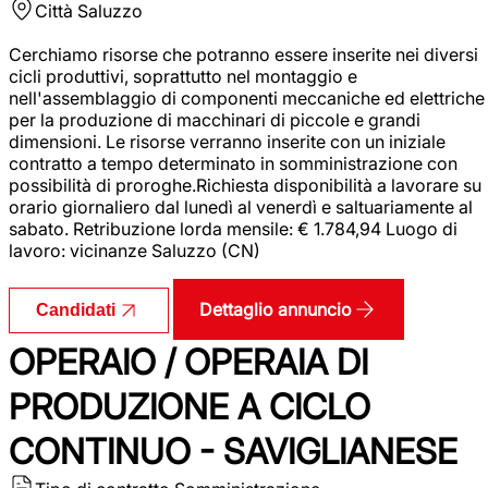
Città
Saluzzo
Cerchiamo risorse che potranno essere inserite nei diversi
cicli produttivi, soprattutto nel montaggio e
nell'assemblaggio di componenti meccaniche ed elettriche
per la produzione di macchinari di piccole e grandi
dimensioni. Le risorse verranno inserite con un iniziale
contratto a tempo determinato in somministrazione con
possibilità di proroghe.Richiesta disponibilità a lavorare su
orario giornaliero dal lunedì al venerdì e saltuariamente al
sabato. Retribuzione lorda mensile: € 1.784,94 Luogo di
lavoro: vicinanze Saluzzo (CN)
Dettaglio annuncio
Candidati
OPERAIO / OPERAIA DI
PRODUZIONE A CICLO
CONTINUO - SAVIGLIANESE