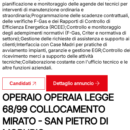
pianificazione e monitoraggio delle agende dei tecnici per
interventi di manutenzione ordinaria e
straordinaria;Programmazione delle scadenze contrattuali,
delle verifiche F-Gas e dei Rapporti di Controllo di
Efficienza Energetica (RCEE);Controllo e monitoraggio
degli adempimenti normativi (F-Gas, Criter e normativa di
settore);Gestione delle richieste di assistenza e supporto ai
clienti;Interfaccia con Case Madri per pratiche di
avviamento impianti, garanzie e gestione EGR;Controllo de
ricevimento merci a supporto delle attività
tecniche;Collaborazione costante con l'ufficio tecnico e le
altre funzioni aziendali.
Dettaglio annuncio
Candidati
OPERAIO OPERAIA LEGGE
68/99 COLLOCAMENTO
MIRATO - SAN PIETRO DI