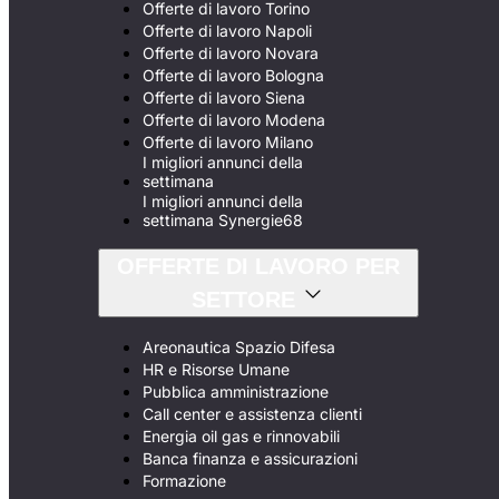
Offerte di lavoro Torino
Offerte di lavoro Napoli
Offerte di lavoro Novara
Offerte di lavoro Bologna
Offerte di lavoro Siena
Offerte di lavoro Modena
Offerte di lavoro Milano
I migliori annunci della
settimana
I migliori annunci della
settimana Synergie68
OFFERTE DI LAVORO PER
SETTORE
Areonautica Spazio Difesa
HR e Risorse Umane
Pubblica amministrazione
Call center e assistenza clienti
Energia oil gas e rinnovabili
Banca finanza e assicurazioni
Formazione