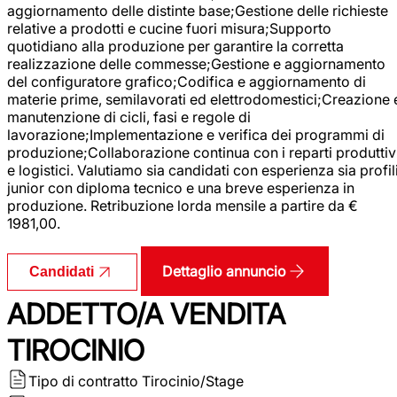
aggiornamento delle distinte base;Gestione delle richieste
relative a prodotti e cucine fuori misura;Supporto
quotidiano alla produzione per garantire la corretta
realizzazione delle commesse;Gestione e aggiornamento
del configuratore grafico;Codifica e aggiornamento di
materie prime, semilavorati ed elettrodomestici;Creazione 
manutenzione di cicli, fasi e regole di
lavorazione;Implementazione e verifica dei programmi di
produzione;Collaborazione continua con i reparti produttiv
e logistici. Valutiamo sia candidati con esperienza sia profil
junior con diploma tecnico e una breve esperienza in
produzione. Retribuzione lorda mensile a partire da €
1981,00.
Dettaglio annuncio
Candidati
ADDETTO/A VENDITA
TIROCINIO
Tipo di contratto
Tirocinio/Stage