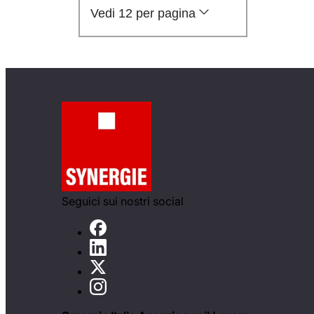
Vedi 12 per pagina
Seguici sui nostri social