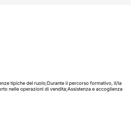
nze tipiche del ruolo;Durante il percorso formativo, il/la
orto nelle operazioni di vendita;Assistenza e accoglienza