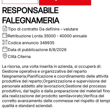
RESPONSABILE
FALEGNAMERIA
Tipo di contratto
Da definire – valutare
Retribuzione Lorda
35000 - 40000 annuale
Codice annuncio
349935
Data di pubblicazione
6/8/2026
Città
Citerna
La risorsa, una volta inserita in azienda, si occuperà di:
Gestione operativa e organizzativa del reparto
falegnameria;Pianificazione e coordinamento delle attività
produttive del reparto;Organizzazione e supervisione del
personale addetto alle lavorazioni;Gestione del processo
produttivo, dal taglio e dalla preparazione dei materiali fino
alla realizzazione del prodotto semilavorato;Verifica del
corretto avanzamento delle commesse nel rispetto di tempi
qualità e standard aziendali.