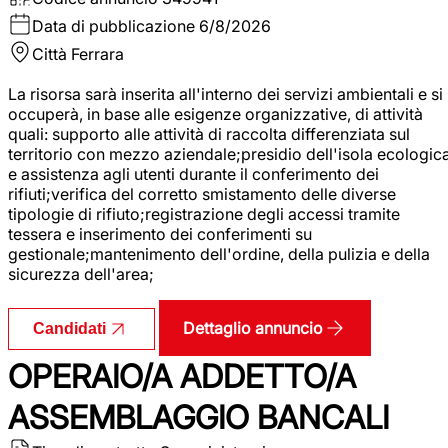
Data di pubblicazione
6/8/2026
Città
Ferrara
La risorsa sarà inserita all'interno dei servizi ambientali e si
occuperà, in base alle esigenze organizzative, di attività
quali: supporto alle attività di raccolta differenziata sul
territorio con mezzo aziendale;presidio dell'isola ecologic
e assistenza agli utenti durante il conferimento dei
rifiuti;verifica del corretto smistamento delle diverse
tipologie di rifiuto;registrazione degli accessi tramite
tessera e inserimento dei conferimenti su
gestionale;mantenimento dell'ordine, della pulizia e della
sicurezza dell'area;
Dettaglio annuncio
Candidati
OPERAIO/A ADDETTO/A
ASSEMBLAGGIO BANCALI