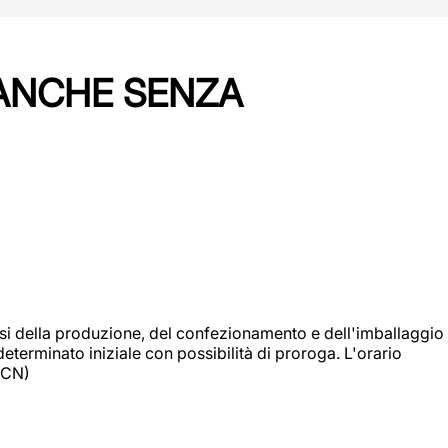
 ANCHE SENZA
si della produzione, del confezionamento e dell'imballaggio
eterminato iniziale con possibilità di proroga. L'orario
 (CN)