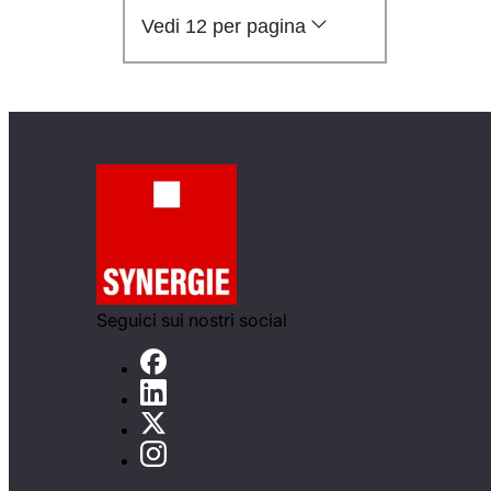
Vedi 12 per pagina
Seguici sui nostri social