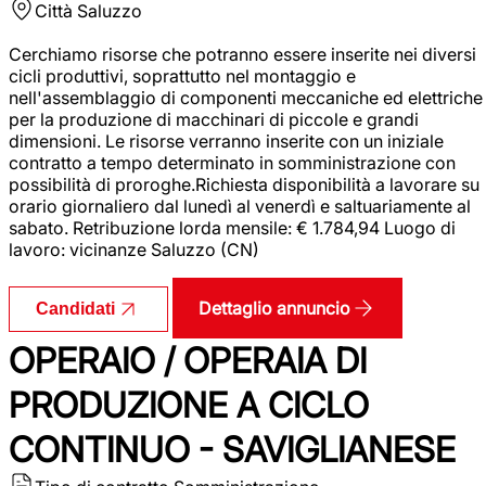
Città
Saluzzo
Cerchiamo risorse che potranno essere inserite nei diversi
cicli produttivi, soprattutto nel montaggio e
nell'assemblaggio di componenti meccaniche ed elettriche
per la produzione di macchinari di piccole e grandi
dimensioni. Le risorse verranno inserite con un iniziale
contratto a tempo determinato in somministrazione con
possibilità di proroghe.Richiesta disponibilità a lavorare su
orario giornaliero dal lunedì al venerdì e saltuariamente al
sabato. Retribuzione lorda mensile: € 1.784,94 Luogo di
lavoro: vicinanze Saluzzo (CN)
Dettaglio annuncio
Candidati
OPERAIO / OPERAIA DI
PRODUZIONE A CICLO
CONTINUO - SAVIGLIANESE