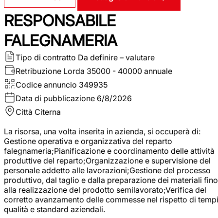
RESPONSABILE
FALEGNAMERIA
Tipo di contratto
Da definire – valutare
Retribuzione Lorda
35000 - 40000 annuale
Codice annuncio
349935
Data di pubblicazione
6/8/2026
Città
Citerna
La risorsa, una volta inserita in azienda, si occuperà di:
Gestione operativa e organizzativa del reparto
falegnameria;Pianificazione e coordinamento delle attività
produttive del reparto;Organizzazione e supervisione del
personale addetto alle lavorazioni;Gestione del processo
produttivo, dal taglio e dalla preparazione dei materiali fino
alla realizzazione del prodotto semilavorato;Verifica del
corretto avanzamento delle commesse nel rispetto di tempi
qualità e standard aziendali.