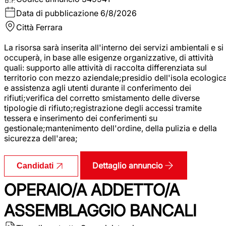
Data di pubblicazione
6/8/2026
Città
Ferrara
La risorsa sarà inserita all'interno dei servizi ambientali e si
occuperà, in base alle esigenze organizzative, di attività
quali: supporto alle attività di raccolta differenziata sul
territorio con mezzo aziendale;presidio dell'isola ecologic
e assistenza agli utenti durante il conferimento dei
rifiuti;verifica del corretto smistamento delle diverse
tipologie di rifiuto;registrazione degli accessi tramite
tessera e inserimento dei conferimenti su
gestionale;mantenimento dell'ordine, della pulizia e della
sicurezza dell'area;
Dettaglio annuncio
Candidati
OPERAIO/A ADDETTO/A
ASSEMBLAGGIO BANCALI