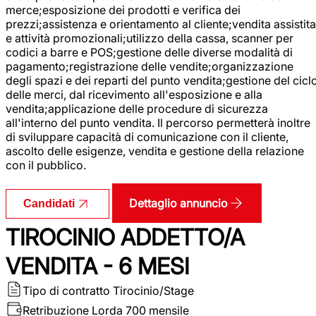
merce;esposizione dei prodotti e verifica dei
prezzi;assistenza e orientamento al cliente;vendita assistita
e attività promozionali;utilizzo della cassa, scanner per
codici a barre e POS;gestione delle diverse modalità di
pagamento;registrazione delle vendite;organizzazione
degli spazi e dei reparti del punto vendita;gestione del cicl
delle merci, dal ricevimento all'esposizione e alla
vendita;applicazione delle procedure di sicurezza
all'interno del punto vendita. Il percorso permetterà inoltre
di sviluppare capacità di comunicazione con il cliente,
ascolto delle esigenze, vendita e gestione della relazione
con il pubblico.
Dettaglio annuncio
Candidati
TIROCINIO ADDETTO/A
VENDITA - 6 MESI
Tipo di contratto
Tirocinio/Stage
Retribuzione Lorda
700 mensile