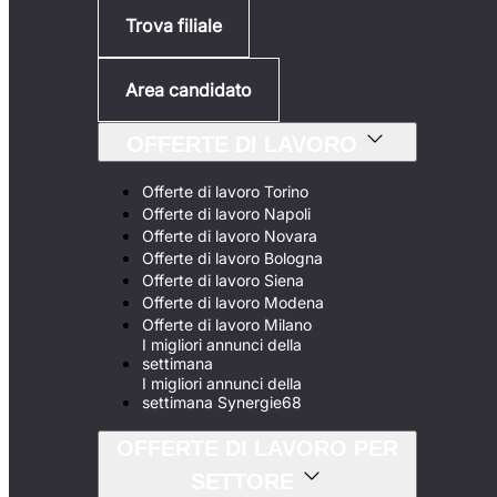
Trova filiale
Area candidato
OFFERTE DI LAVORO
Offerte di lavoro Torino
Offerte di lavoro Napoli
Offerte di lavoro Novara
Offerte di lavoro Bologna
Offerte di lavoro Siena
Offerte di lavoro Modena
Offerte di lavoro Milano
I migliori annunci della
settimana
I migliori annunci della
settimana Synergie68
OFFERTE DI LAVORO PER
SETTORE