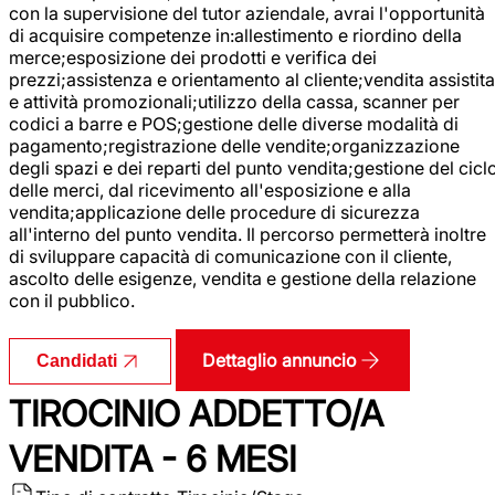
con la supervisione del tutor aziendale, avrai l'opportunità
di acquisire competenze in:allestimento e riordino della
merce;esposizione dei prodotti e verifica dei
prezzi;assistenza e orientamento al cliente;vendita assistita
e attività promozionali;utilizzo della cassa, scanner per
codici a barre e POS;gestione delle diverse modalità di
pagamento;registrazione delle vendite;organizzazione
degli spazi e dei reparti del punto vendita;gestione del cicl
delle merci, dal ricevimento all'esposizione e alla
vendita;applicazione delle procedure di sicurezza
all'interno del punto vendita. Il percorso permetterà inoltre
di sviluppare capacità di comunicazione con il cliente,
ascolto delle esigenze, vendita e gestione della relazione
con il pubblico.
Dettaglio annuncio
Candidati
TIROCINIO ADDETTO/A
VENDITA - 6 MESI