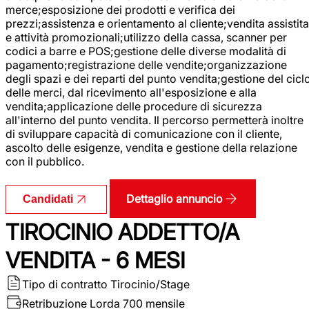
merce;esposizione dei prodotti e verifica dei
prezzi;assistenza e orientamento al cliente;vendita assistita
e attività promozionali;utilizzo della cassa, scanner per
codici a barre e POS;gestione delle diverse modalità di
pagamento;registrazione delle vendite;organizzazione
degli spazi e dei reparti del punto vendita;gestione del cicl
delle merci, dal ricevimento all'esposizione e alla
vendita;applicazione delle procedure di sicurezza
all'interno del punto vendita. Il percorso permetterà inoltre
di sviluppare capacità di comunicazione con il cliente,
ascolto delle esigenze, vendita e gestione della relazione
con il pubblico.
Dettaglio annuncio
Candidati
TIROCINIO ADDETTO/A
VENDITA - 6 MESI
Tipo di contratto
Tirocinio/Stage
Retribuzione Lorda
700 mensile