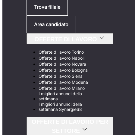
Trova filiale
Area candidato
OFFERTE DI LAVORO
Offerte di lavoro Torino
Offerte di lavoro Napoli
Offerte di lavoro Novara
Offerte di lavoro Bologna
Offerte di lavoro Siena
Offerte di lavoro Modena
Offerte di lavoro Milano
I migliori annunci della
settimana
I migliori annunci della
settimana Synergie68
OFFERTE DI LAVORO PER
SETTORE