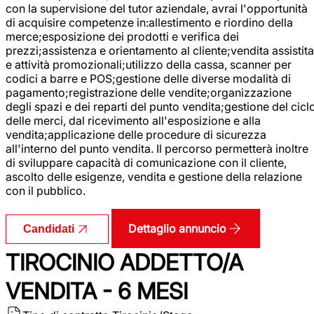
con la supervisione del tutor aziendale, avrai l'opportunità
di acquisire competenze in:allestimento e riordino della
merce;esposizione dei prodotti e verifica dei
prezzi;assistenza e orientamento al cliente;vendita assistita
e attività promozionali;utilizzo della cassa, scanner per
codici a barre e POS;gestione delle diverse modalità di
pagamento;registrazione delle vendite;organizzazione
degli spazi e dei reparti del punto vendita;gestione del cicl
delle merci, dal ricevimento all'esposizione e alla
vendita;applicazione delle procedure di sicurezza
all'interno del punto vendita. Il percorso permetterà inoltre
di sviluppare capacità di comunicazione con il cliente,
ascolto delle esigenze, vendita e gestione della relazione
con il pubblico.
Dettaglio annuncio
Candidati
TIROCINIO ADDETTO/A
VENDITA - 6 MESI