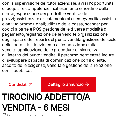
con la supervisione del tutor aziendale, avrai l'opportunità
di acquisire competenze in:allestimento e riordino della
merce;esposizione dei prodotti e verifica dei
prezzi;assistenza e orientamento al cliente;vendita assistita
e attività promozionali;utilizzo della cassa, scanner per
codici a barre e POS;gestione delle diverse modalità di
pagamento;registrazione delle vendite;organizzazione
degli spazi e dei reparti del punto vendita;gestione del cicl
delle merci, dal ricevimento all'esposizione e alla
vendita;applicazione delle procedure di sicurezza
all'interno del punto vendita. Il percorso permetterà inoltre
di sviluppare capacità di comunicazione con il cliente,
ascolto delle esigenze, vendita e gestione della relazione
con il pubblico.
Dettaglio annuncio
Candidati
TIROCINIO ADDETTO/A
VENDITA - 6 MESI