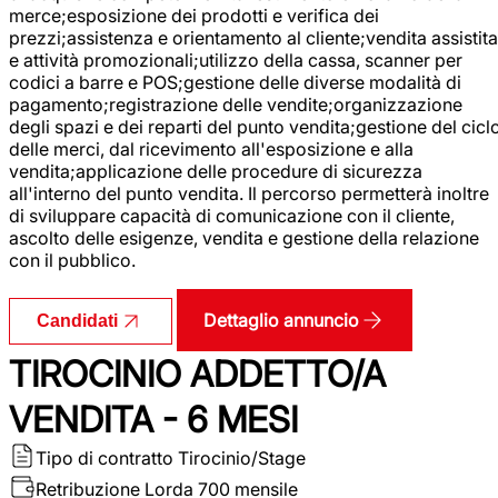
merce;esposizione dei prodotti e verifica dei
prezzi;assistenza e orientamento al cliente;vendita assistita
e attività promozionali;utilizzo della cassa, scanner per
codici a barre e POS;gestione delle diverse modalità di
pagamento;registrazione delle vendite;organizzazione
degli spazi e dei reparti del punto vendita;gestione del cicl
delle merci, dal ricevimento all'esposizione e alla
vendita;applicazione delle procedure di sicurezza
all'interno del punto vendita. Il percorso permetterà inoltre
di sviluppare capacità di comunicazione con il cliente,
ascolto delle esigenze, vendita e gestione della relazione
con il pubblico.
Dettaglio annuncio
Candidati
TIROCINIO ADDETTO/A
VENDITA - 6 MESI
Tipo di contratto
Tirocinio/Stage
Retribuzione Lorda
700 mensile