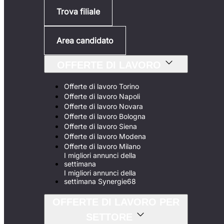
Trova filiale
Area candidato
OFFERTE DI LAVORO
Offerte di lavoro Torino
Offerte di lavoro Napoli
Offerte di lavoro Novara
Offerte di lavoro Bologna
Offerte di lavoro Siena
Offerte di lavoro Modena
Offerte di lavoro Milano
I migliori annunci della
settimana
I migliori annunci della
settimana Synergie68
OFFERTE DI LAVORO PER
SETTORE