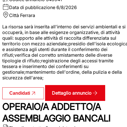
Data di pubblicazione
6/8/2026
Città
Ferrara
La risorsa sarà inserita all'interno dei servizi ambientali e si
occuperà, in base alle esigenze organizzative, di attività
quali: supporto alle attività di raccolta differenziata sul
territorio con mezzo aziendale;presidio dell'isola ecologic
e assistenza agli utenti durante il conferimento dei
rifiuti;verifica del corretto smistamento delle diverse
tipologie di rifiuto;registrazione degli accessi tramite
tessera e inserimento dei conferimenti su
gestionale;mantenimento dell'ordine, della pulizia e della
sicurezza dell'area;
Dettaglio annuncio
Candidati
OPERAIO/A ADDETTO/A
ASSEMBLAGGIO BANCALI