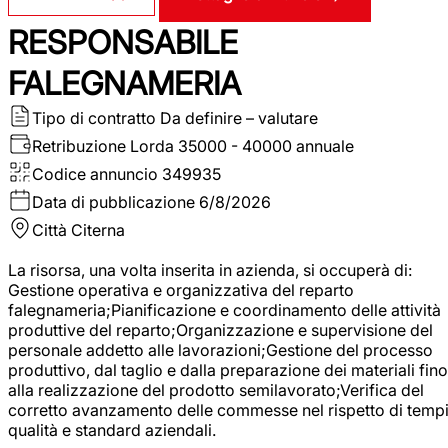
RESPONSABILE
FALEGNAMERIA
Tipo di contratto
Da definire – valutare
Retribuzione Lorda
35000 - 40000 annuale
Codice annuncio
349935
Data di pubblicazione
6/8/2026
Città
Citerna
La risorsa, una volta inserita in azienda, si occuperà di:
Gestione operativa e organizzativa del reparto
falegnameria;Pianificazione e coordinamento delle attività
produttive del reparto;Organizzazione e supervisione del
personale addetto alle lavorazioni;Gestione del processo
produttivo, dal taglio e dalla preparazione dei materiali fino
alla realizzazione del prodotto semilavorato;Verifica del
corretto avanzamento delle commesse nel rispetto di tempi
qualità e standard aziendali.