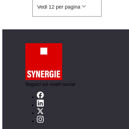
Vedi 12 per pagina
Seguici sui nostri social