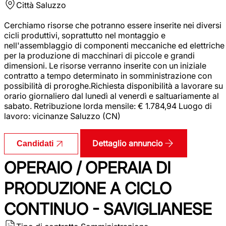
Città
Saluzzo
Cerchiamo risorse che potranno essere inserite nei diversi
cicli produttivi, soprattutto nel montaggio e
nell'assemblaggio di componenti meccaniche ed elettriche
per la produzione di macchinari di piccole e grandi
dimensioni. Le risorse verranno inserite con un iniziale
contratto a tempo determinato in somministrazione con
possibilità di proroghe.Richiesta disponibilità a lavorare su
orario giornaliero dal lunedì al venerdì e saltuariamente al
sabato. Retribuzione lorda mensile: € 1.784,94 Luogo di
lavoro: vicinanze Saluzzo (CN)
Dettaglio annuncio
Candidati
OPERAIO / OPERAIA DI
PRODUZIONE A CICLO
CONTINUO - SAVIGLIANESE