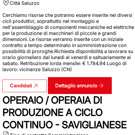
Città
Saluzzo
Cerchiamo risorse che potranno essere inserite nei diversi
cicli produttivi, soprattutto nel montaggio e
nell'assemblaggio di componenti meccaniche ed elettriche
per la produzione di macchinari di piccole e grandi
dimensioni. Le risorse verranno inserite con un iniziale
contratto a tempo determinato in somministrazione con
possibilità di proroghe.Richiesta disponibilità a lavorare su
orario giornaliero dal lunedì al venerdì e saltuariamente al
sabato. Retribuzione lorda mensile: € 1.784,94 Luogo di
lavoro: vicinanze Saluzzo (CN)
Dettaglio annuncio
Candidati
OPERAIO / OPERAIA DI
PRODUZIONE A CICLO
CONTINUO - SAVIGLIANESE