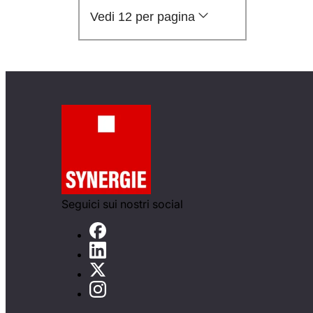
Vedi 12 per pagina
Seguici sui nostri social