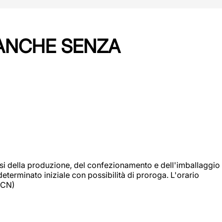
 ANCHE SENZA
si della produzione, del confezionamento e dell'imballaggio
eterminato iniziale con possibilità di proroga. L'orario
 (CN)