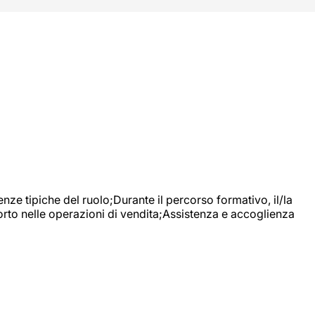
nze tipiche del ruolo;Durante il percorso formativo, il/la
orto nelle operazioni di vendita;Assistenza e accoglienza