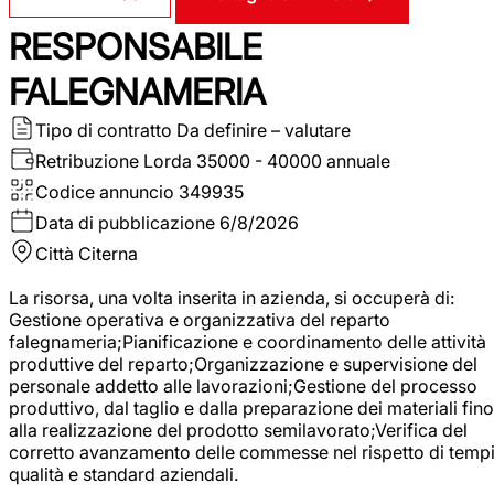
RESPONSABILE
FALEGNAMERIA
Tipo di contratto
Da definire – valutare
Retribuzione Lorda
35000 - 40000 annuale
Codice annuncio
349935
Data di pubblicazione
6/8/2026
Città
Citerna
La risorsa, una volta inserita in azienda, si occuperà di:
Gestione operativa e organizzativa del reparto
falegnameria;Pianificazione e coordinamento delle attività
produttive del reparto;Organizzazione e supervisione del
personale addetto alle lavorazioni;Gestione del processo
produttivo, dal taglio e dalla preparazione dei materiali fino
alla realizzazione del prodotto semilavorato;Verifica del
corretto avanzamento delle commesse nel rispetto di tempi
qualità e standard aziendali.