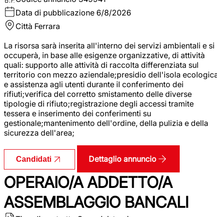
Data di pubblicazione
6/8/2026
Città
Ferrara
La risorsa sarà inserita all'interno dei servizi ambientali e si
occuperà, in base alle esigenze organizzative, di attività
quali: supporto alle attività di raccolta differenziata sul
territorio con mezzo aziendale;presidio dell'isola ecologic
e assistenza agli utenti durante il conferimento dei
rifiuti;verifica del corretto smistamento delle diverse
tipologie di rifiuto;registrazione degli accessi tramite
tessera e inserimento dei conferimenti su
gestionale;mantenimento dell'ordine, della pulizia e della
sicurezza dell'area;
Dettaglio annuncio
Candidati
OPERAIO/A ADDETTO/A
ASSEMBLAGGIO BANCALI