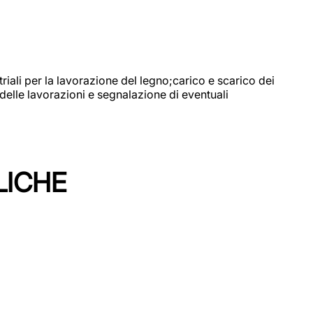
riali per la lavorazione del legno;carico e scarico dei
delle lavorazioni e segnalazione di eventuali
LICHE