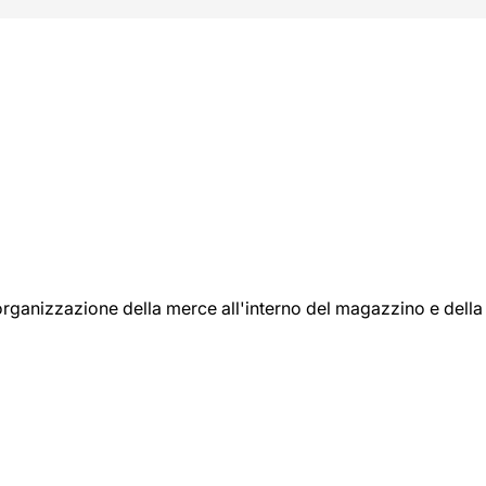
l'organizzazione della merce all'interno del magazzino e della