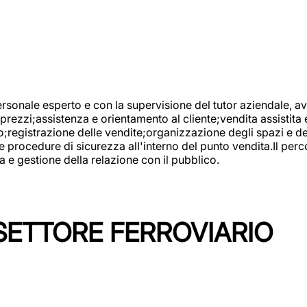
onale esperto e con la supervisione del tutor aziendale, avr
prezzi;assistenza e orientamento al cliente;vendita assistita 
registrazione delle vendite;organizzazione degli spazi e dei 
e procedure di sicurezza all'interno del punto vendita.Il perc
a e gestione della relazione con il pubblico.
SETTORE FERROVIARIO