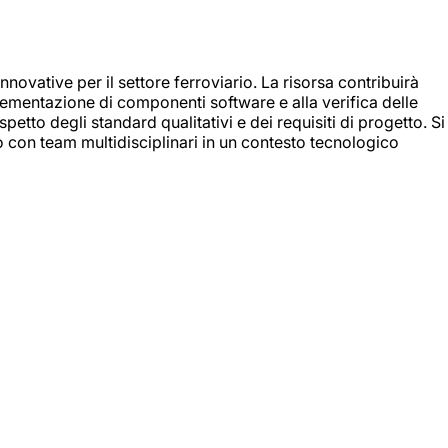
nnovative per il settore ferroviario. La risorsa contribuirà
mplementazione di componenti software e alla verifica delle
spetto degli standard qualitativi e dei requisiti di progetto. Si
do con team multidisciplinari in un contesto tecnologico