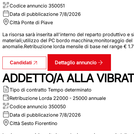
Codice annuncio
350051
Data di pubblicazione
7/8/2026
Città
Ponte di Piave
La risorsa sarà inserita all'interno del reparto produttivo e
materiali;utilizzo del PC bordo macchina;monitoraggio del ci
anomalie.Retribuzione lorda mensile di base nel range € 1.
Dettaglio annuncio
Candidati
ADDETTO/A ALLA VIBRAT
Tipo di contratto
Tempo determinato
Retribuzione Lorda
22000 - 25000 annuale
Codice annuncio
350050
Data di pubblicazione
7/8/2026
Città
Sesto Fiorentino