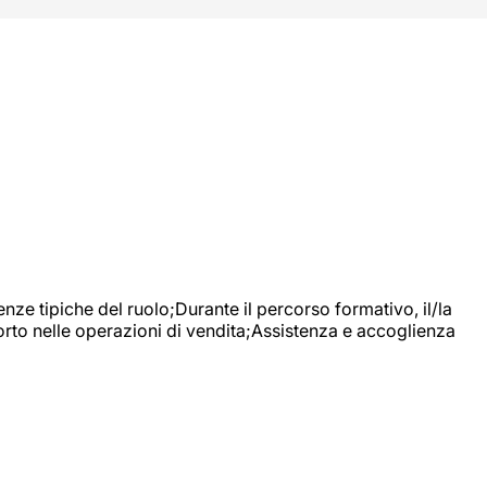
nze tipiche del ruolo;Durante il percorso formativo, il/la
orto nelle operazioni di vendita;Assistenza e accoglienza