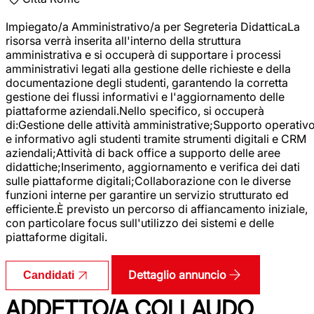
Impiegato/a Amministrativo/a per Segreteria DidatticaLa
risorsa verrà inserita all'interno della struttura
amministrativa e si occuperà di supportare i processi
amministrativi legati alla gestione delle richieste e della
documentazione degli studenti, garantendo la corretta
gestione dei flussi informativi e l'aggiornamento delle
piattaforme aziendali.Nello specifico, si occuperà
di:Gestione delle attività amministrative;Supporto operativ
e informativo agli studenti tramite strumenti digitali e CRM
aziendali;Attività di back office a supporto delle aree
didattiche;Inserimento, aggiornamento e verifica dei dati
sulle piattaforme digitali;Collaborazione con le diverse
funzioni interne per garantire un servizio strutturato ed
efficiente.È previsto un percorso di affiancamento iniziale,
con particolare focus sull'utilizzo dei sistemi e delle
piattaforme digitali.
Dettaglio annuncio
Candidati
ADDETTO/A COLLAUDO