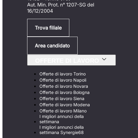
Aut. Min. Prot. n° 1207-SG del
16/12/2004
Trova filiale
Area candidato
OFFERTE DI LAVORO
Offerte di lavoro Torino
Offerte di lavoro Napoli
Offerte di lavoro Novara
Offerte di lavoro Bologna
Offerte di lavoro Siena
Offerte di lavoro Modena
Offerte di lavoro Milano
I migliori annunci della
settimana
I migliori annunci della
settimana Synergie68