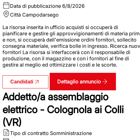
Data di pubblicazione
6/8/2026
Città
Campodarsego
La risorsa inserita in ufficio acquisti si occuperà di
pianificare e gestire gli approvvigionamenti di materia pri
e non, si occuperà dell'emissione ordini fornitori, sollecito
consegna materiale, verifica bolle in ingresso. Ricerca nuov
fornitori La risorsa si interfaccerà con il responsabile di
produzione, con il magazzino e con i fornitori al fine di
gestire al meglio ed ottimizzare i costi e le scorte.
Dettaglio annuncio
Candidati
Addetto/a assemblaggio
elettrico - Colognola ai Colli
(VR)
Tipo di contratto
Somministrazione