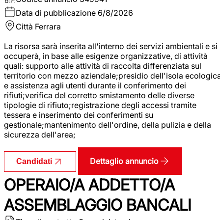
Data di pubblicazione
6/8/2026
Città
Ferrara
La risorsa sarà inserita all'interno dei servizi ambientali e si
occuperà, in base alle esigenze organizzative, di attività
quali: supporto alle attività di raccolta differenziata sul
territorio con mezzo aziendale;presidio dell'isola ecologic
e assistenza agli utenti durante il conferimento dei
rifiuti;verifica del corretto smistamento delle diverse
tipologie di rifiuto;registrazione degli accessi tramite
tessera e inserimento dei conferimenti su
gestionale;mantenimento dell'ordine, della pulizia e della
sicurezza dell'area;
Dettaglio annuncio
Candidati
OPERAIO/A ADDETTO/A
ASSEMBLAGGIO BANCALI