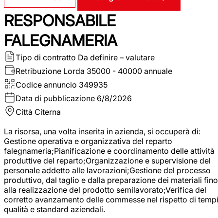
RESPONSABILE
FALEGNAMERIA
Tipo di contratto
Da definire – valutare
Retribuzione Lorda
35000 - 40000 annuale
Codice annuncio
349935
Data di pubblicazione
6/8/2026
Città
Citerna
La risorsa, una volta inserita in azienda, si occuperà di:
Gestione operativa e organizzativa del reparto
falegnameria;Pianificazione e coordinamento delle attività
produttive del reparto;Organizzazione e supervisione del
personale addetto alle lavorazioni;Gestione del processo
produttivo, dal taglio e dalla preparazione dei materiali fino
alla realizzazione del prodotto semilavorato;Verifica del
corretto avanzamento delle commesse nel rispetto di tempi
qualità e standard aziendali.