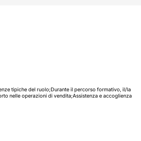
nze tipiche del ruolo;Durante il percorso formativo, il/la
orto nelle operazioni di vendita;Assistenza e accoglienza