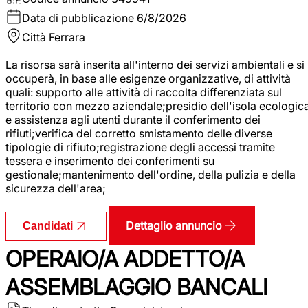
Data di pubblicazione
6/8/2026
Città
Ferrara
La risorsa sarà inserita all'interno dei servizi ambientali e si
occuperà, in base alle esigenze organizzative, di attività
quali: supporto alle attività di raccolta differenziata sul
territorio con mezzo aziendale;presidio dell'isola ecologic
e assistenza agli utenti durante il conferimento dei
rifiuti;verifica del corretto smistamento delle diverse
tipologie di rifiuto;registrazione degli accessi tramite
tessera e inserimento dei conferimenti su
gestionale;mantenimento dell'ordine, della pulizia e della
sicurezza dell'area;
Dettaglio annuncio
Candidati
OPERAIO/A ADDETTO/A
ASSEMBLAGGIO BANCALI