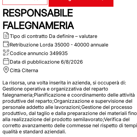
RESPONSABILE
FALEGNAMERIA
Tipo di contratto
Da definire – valutare
Retribuzione Lorda
35000 - 40000 annuale
Codice annuncio
349935
Data di pubblicazione
6/8/2026
Città
Citerna
La risorsa, una volta inserita in azienda, si occuperà di:
Gestione operativa e organizzativa del reparto
falegnameria;Pianificazione e coordinamento delle attività
produttive del reparto;Organizzazione e supervisione del
personale addetto alle lavorazioni;Gestione del processo
produttivo, dal taglio e dalla preparazione dei materiali fino
alla realizzazione del prodotto semilavorato;Verifica del
corretto avanzamento delle commesse nel rispetto di tempi
qualità e standard aziendali.