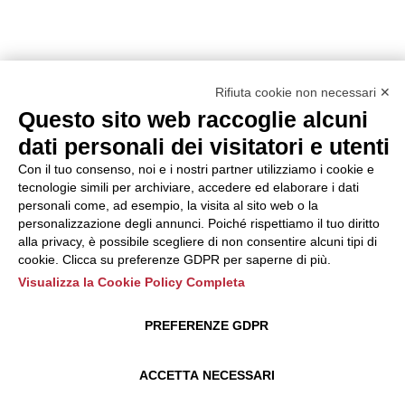
Rifiuta cookie non necessari ✕
Questo sito web raccoglie alcuni
dati personali dei visitatori e utenti
Con il tuo consenso, noi e i nostri partner utilizziamo i cookie e
tecnologie simili per archiviare, accedere ed elaborare i dati
personali come, ad esempio, la visita al sito web o la
personalizzazione degli annunci. Poiché rispettiamo il tuo diritto
alla privacy, è possibile scegliere di non consentire alcuni tipi di
cookie. Clicca su preferenze GDPR per saperne di più.
Visualizza la Cookie Policy Completa
PREFERENZE GDPR
ACCETTA NECESSARI