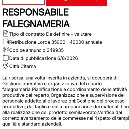
RESPONSABILE
FALEGNAMERIA
Tipo di contratto
Da definire – valutare
Retribuzione Lorda
35000 - 40000 annuale
Codice annuncio
349935
Data di pubblicazione
6/8/2026
Città
Citerna
La risorsa, una volta inserita in azienda, si occuperà di:
Gestione operativa e organizzativa del reparto
falegnameria;Pianificazione e coordinamento delle attività
produttive del reparto;Organizzazione e supervisione del
personale addetto alle lavorazioni;Gestione del processo
produttivo, dal taglio e dalla preparazione dei materiali fino
alla realizzazione del prodotto semilavorato;Verifica del
corretto avanzamento delle commesse nel rispetto di tempi
qualità e standard aziendali.