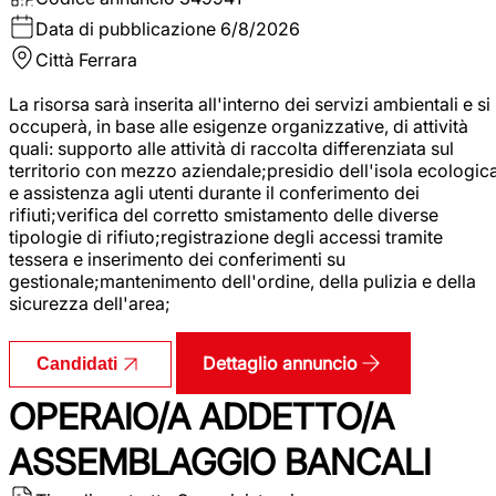
Data di pubblicazione
6/8/2026
Città
Ferrara
La risorsa sarà inserita all'interno dei servizi ambientali e si
occuperà, in base alle esigenze organizzative, di attività
quali: supporto alle attività di raccolta differenziata sul
territorio con mezzo aziendale;presidio dell'isola ecologic
e assistenza agli utenti durante il conferimento dei
rifiuti;verifica del corretto smistamento delle diverse
tipologie di rifiuto;registrazione degli accessi tramite
tessera e inserimento dei conferimenti su
gestionale;mantenimento dell'ordine, della pulizia e della
sicurezza dell'area;
Dettaglio annuncio
Candidati
OPERAIO/A ADDETTO/A
ASSEMBLAGGIO BANCALI