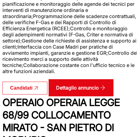
pianificazione e monitoraggio delle agende dei tecnici per
interventi di manutenzione ordinaria e
straordinaria;Programmazione delle scadenze contrattuali,
delle verifiche F-Gas e dei Rapporti di Controllo di
Efficienza Energetica (RCEE);Controllo e monitoraggio
degli adempimenti normativi (F-Gas, Criter e normativa di
settore);Gestione delle richieste di assistenza e supporto ai
clienti;Interfaccia con Case Madri per pratiche di
avviamento impianti, garanzie e gestione EGR;Controllo de
ricevimento merci a supporto delle attività
tecniche;Collaborazione costante con l'ufficio tecnico e le
altre funzioni aziendali.
Dettaglio annuncio
Candidati
OPERAIO OPERAIA LEGGE
68/99 COLLOCAMENTO
MIRATO - SAN PIETRO DI