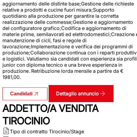
aggiornamento delle distinte base;Gestione delle richieste
relative a prodotti e cucine fuori misura;Supporto
quotidiano alla produzione per garantire la corretta
realizzazione delle commesse;Gestione e aggiornamento
del configuratore grafico;Codifica e aggiornamento di
materie prime, semilavorati ed elettrodomestici;Creazione 
manutenzione di cicli, fasi e regole di
lavorazione;Implementazione e verifica dei programmi di
produzione;Collaborazione continua con i reparti produttiv
e logistici. Valutiamo sia candidati con esperienza sia profil
junior con diploma tecnico e una breve esperienza in
produzione. Retribuzione lorda mensile a partire da €
1981,00.
Dettaglio annuncio
Candidati
ADDETTO/A VENDITA
TIROCINIO
Tipo di contratto
Tirocinio/Stage