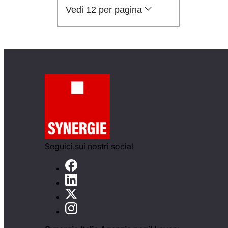
Vedi 12 per pagina
Seguici sui nostri social