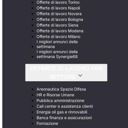
Offerte di lavoro Torino
Offerte di lavoro Napoli
Offerte di lavoro Novara
Offerte di lavoro Bologna
Offerte di lavoro Siena
Offerte di lavoro Modena
Offerte di lavoro Milano
I migliori annunci della
settimana
I migliori annunci della
settimana Synergie68
OFFERTE DI LAVORO PER
SETTORE
Areonautica Spazio Difesa
HR e Risorse Umane
Pubblica amministrazione
Call center e assistenza clienti
Energia oil gas e rinnovabili
Banca finanza e assicurazioni
Formazione