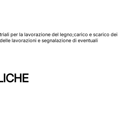
riali per la lavorazione del legno;carico e scarico dei
delle lavorazioni e segnalazione di eventuali
LICHE