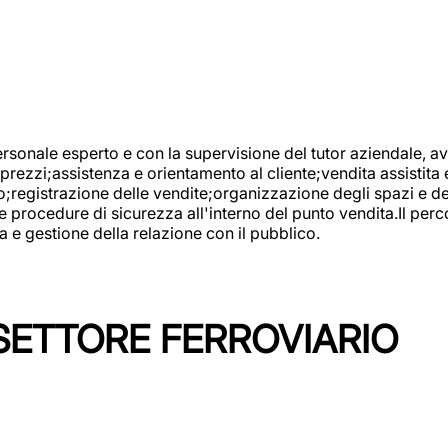
onale esperto e con la supervisione del tutor aziendale, avr
prezzi;assistenza e orientamento al cliente;vendita assistita 
registrazione delle vendite;organizzazione degli spazi e dei 
e procedure di sicurezza all'interno del punto vendita.Il perc
a e gestione della relazione con il pubblico.
SETTORE FERROVIARIO