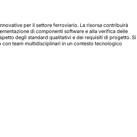
nnovative per il settore ferroviario. La risorsa contribuirà
mplementazione di componenti software e alla verifica delle
spetto degli standard qualitativi e dei requisiti di progetto. Si
do con team multidisciplinari in un contesto tecnologico