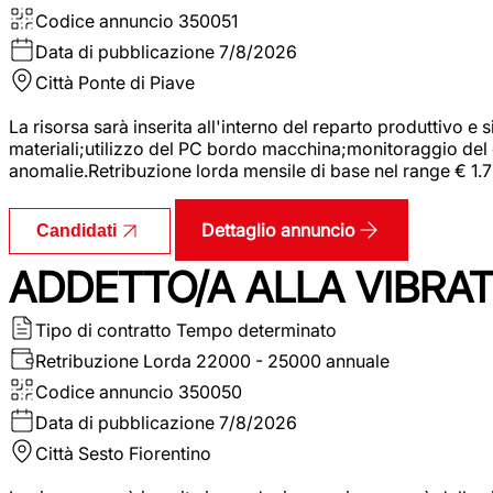
Codice annuncio
350051
Data di pubblicazione
7/8/2026
Città
Ponte di Piave
La risorsa sarà inserita all'interno del reparto produttivo e
materiali;utilizzo del PC bordo macchina;monitoraggio del ci
anomalie.Retribuzione lorda mensile di base nel range € 1.
Dettaglio annuncio
Candidati
ADDETTO/A ALLA VIBRAT
Tipo di contratto
Tempo determinato
Retribuzione Lorda
22000 - 25000 annuale
Codice annuncio
350050
Data di pubblicazione
7/8/2026
Città
Sesto Fiorentino