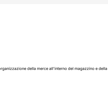
l'organizzazione della merce all'interno del magazzino e della