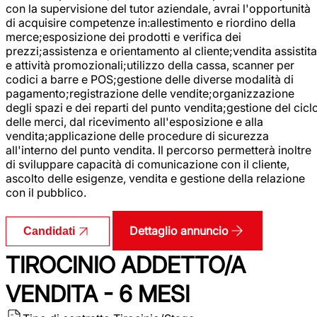
con la supervisione del tutor aziendale, avrai l'opportunità
di acquisire competenze in:allestimento e riordino della
merce;esposizione dei prodotti e verifica dei
prezzi;assistenza e orientamento al cliente;vendita assistita
e attività promozionali;utilizzo della cassa, scanner per
codici a barre e POS;gestione delle diverse modalità di
pagamento;registrazione delle vendite;organizzazione
degli spazi e dei reparti del punto vendita;gestione del cicl
delle merci, dal ricevimento all'esposizione e alla
vendita;applicazione delle procedure di sicurezza
all'interno del punto vendita. Il percorso permetterà inoltre
di sviluppare capacità di comunicazione con il cliente,
ascolto delle esigenze, vendita e gestione della relazione
con il pubblico.
Dettaglio annuncio
Candidati
TIROCINIO ADDETTO/A
VENDITA - 6 MESI