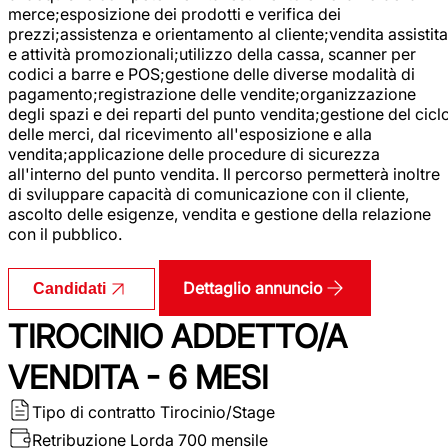
merce;esposizione dei prodotti e verifica dei
prezzi;assistenza e orientamento al cliente;vendita assistita
e attività promozionali;utilizzo della cassa, scanner per
codici a barre e POS;gestione delle diverse modalità di
pagamento;registrazione delle vendite;organizzazione
degli spazi e dei reparti del punto vendita;gestione del cicl
delle merci, dal ricevimento all'esposizione e alla
vendita;applicazione delle procedure di sicurezza
all'interno del punto vendita. Il percorso permetterà inoltre
di sviluppare capacità di comunicazione con il cliente,
ascolto delle esigenze, vendita e gestione della relazione
con il pubblico.
Dettaglio annuncio
Candidati
TIROCINIO ADDETTO/A
VENDITA - 6 MESI
Tipo di contratto
Tirocinio/Stage
Retribuzione Lorda
700 mensile