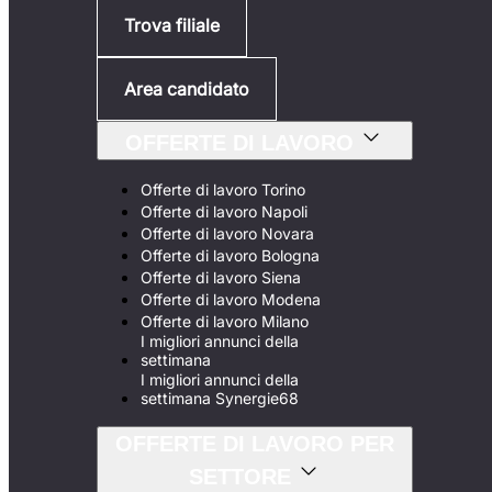
Trova filiale
Area candidato
OFFERTE DI LAVORO
Offerte di lavoro Torino
Offerte di lavoro Napoli
Offerte di lavoro Novara
Offerte di lavoro Bologna
Offerte di lavoro Siena
Offerte di lavoro Modena
Offerte di lavoro Milano
I migliori annunci della
settimana
I migliori annunci della
settimana Synergie68
OFFERTE DI LAVORO PER
SETTORE