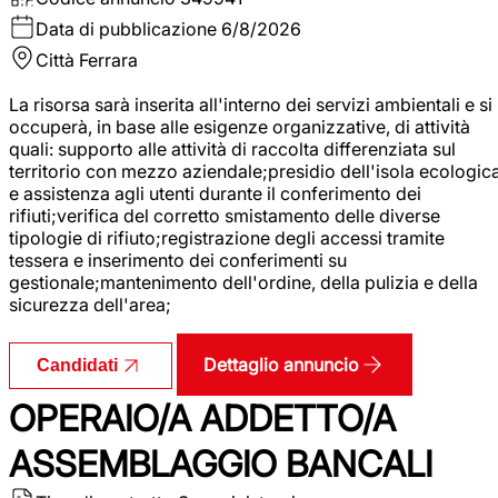
Data di pubblicazione
6/8/2026
Città
Ferrara
La risorsa sarà inserita all'interno dei servizi ambientali e si
occuperà, in base alle esigenze organizzative, di attività
quali: supporto alle attività di raccolta differenziata sul
territorio con mezzo aziendale;presidio dell'isola ecologic
e assistenza agli utenti durante il conferimento dei
rifiuti;verifica del corretto smistamento delle diverse
tipologie di rifiuto;registrazione degli accessi tramite
tessera e inserimento dei conferimenti su
gestionale;mantenimento dell'ordine, della pulizia e della
sicurezza dell'area;
Dettaglio annuncio
Candidati
OPERAIO/A ADDETTO/A
ASSEMBLAGGIO BANCALI