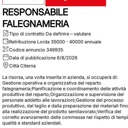
RESPONSABILE
FALEGNAMERIA
Tipo di contratto
Da definire – valutare
Retribuzione Lorda
35000 - 40000 annuale
Codice annuncio
349935
Data di pubblicazione
6/8/2026
Città
Citerna
La risorsa, una volta inserita in azienda, si occuperà di:
Gestione operativa e organizzativa del reparto
falegnameria;Pianificazione e coordinamento delle attività
produttive del reparto;Organizzazione e supervisione del
personale addetto alle lavorazioni;Gestione del processo
produttivo, dal taglio e dalla preparazione dei materiali fino
alla realizzazione del prodotto semilavorato;Verifica del
corretto avanzamento delle commesse nel rispetto di tempi
qualità e standard aziendali.