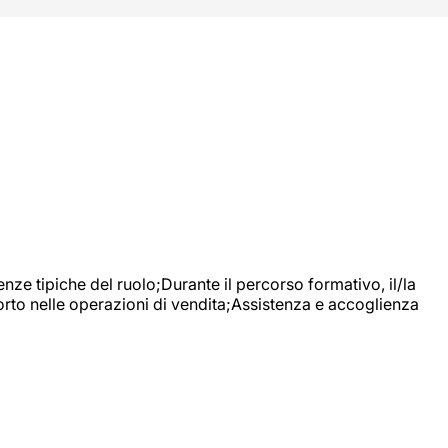
nze tipiche del ruolo;Durante il percorso formativo, il/la
orto nelle operazioni di vendita;Assistenza e accoglienza