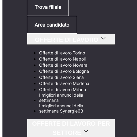
Trova filiale
Area candidato
OFFERTE DI LAVORO
Offerte di lavoro Torino
Offerte di lavoro Napoli
Offerte di lavoro Novara
Offerte di lavoro Bologna
Offerte di lavoro Siena
Offerte di lavoro Modena
Offerte di lavoro Milano
I migliori annunci della
settimana
I migliori annunci della
settimana Synergie68
OFFERTE DI LAVORO PER
SETTORE