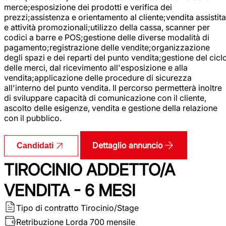
merce;esposizione dei prodotti e verifica dei
prezzi;assistenza e orientamento al cliente;vendita assistita
e attività promozionali;utilizzo della cassa, scanner per
codici a barre e POS;gestione delle diverse modalità di
pagamento;registrazione delle vendite;organizzazione
degli spazi e dei reparti del punto vendita;gestione del cicl
delle merci, dal ricevimento all'esposizione e alla
vendita;applicazione delle procedure di sicurezza
all'interno del punto vendita. Il percorso permetterà inoltre
di sviluppare capacità di comunicazione con il cliente,
ascolto delle esigenze, vendita e gestione della relazione
con il pubblico.
Dettaglio annuncio
Candidati
TIROCINIO ADDETTO/A
VENDITA - 6 MESI
Tipo di contratto
Tirocinio/Stage
Retribuzione Lorda
700 mensile