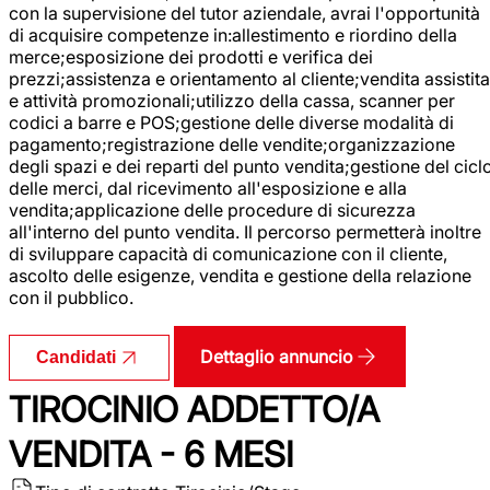
con la supervisione del tutor aziendale, avrai l'opportunità
di acquisire competenze in:allestimento e riordino della
merce;esposizione dei prodotti e verifica dei
prezzi;assistenza e orientamento al cliente;vendita assistita
e attività promozionali;utilizzo della cassa, scanner per
codici a barre e POS;gestione delle diverse modalità di
pagamento;registrazione delle vendite;organizzazione
degli spazi e dei reparti del punto vendita;gestione del cicl
delle merci, dal ricevimento all'esposizione e alla
vendita;applicazione delle procedure di sicurezza
all'interno del punto vendita. Il percorso permetterà inoltre
di sviluppare capacità di comunicazione con il cliente,
ascolto delle esigenze, vendita e gestione della relazione
con il pubblico.
Dettaglio annuncio
Candidati
TIROCINIO ADDETTO/A
VENDITA - 6 MESI