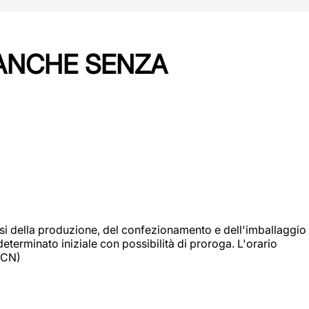
 ANCHE SENZA
si della produzione, del confezionamento e dell'imballaggio
eterminato iniziale con possibilità di proroga. L'orario
 (CN)