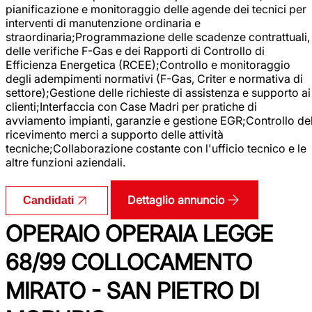
pianificazione e monitoraggio delle agende dei tecnici per
interventi di manutenzione ordinaria e
straordinaria;Programmazione delle scadenze contrattuali,
delle verifiche F-Gas e dei Rapporti di Controllo di
Efficienza Energetica (RCEE);Controllo e monitoraggio
degli adempimenti normativi (F-Gas, Criter e normativa di
settore);Gestione delle richieste di assistenza e supporto ai
clienti;Interfaccia con Case Madri per pratiche di
avviamento impianti, garanzie e gestione EGR;Controllo de
ricevimento merci a supporto delle attività
tecniche;Collaborazione costante con l'ufficio tecnico e le
altre funzioni aziendali.
Dettaglio annuncio
Candidati
OPERAIO OPERAIA LEGGE
68/99 COLLOCAMENTO
MIRATO - SAN PIETRO DI