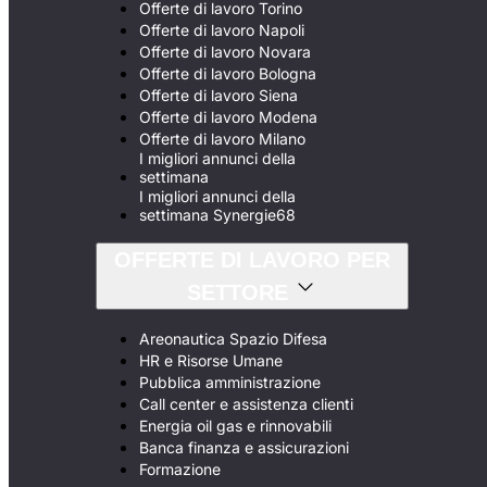
Offerte di lavoro Torino
Offerte di lavoro Napoli
Offerte di lavoro Novara
Offerte di lavoro Bologna
Offerte di lavoro Siena
Offerte di lavoro Modena
Offerte di lavoro Milano
I migliori annunci della
settimana
I migliori annunci della
settimana Synergie68
OFFERTE DI LAVORO PER
SETTORE
Areonautica Spazio Difesa
HR e Risorse Umane
Pubblica amministrazione
Call center e assistenza clienti
Energia oil gas e rinnovabili
Banca finanza e assicurazioni
Formazione