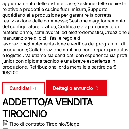
aggiornamento delle distinte base;Gestione delle richieste
relative a prodotti e cucine fuori misura;Supporto
quotidiano alla produzione per garantire la corretta
realizzazione delle commesse;Gestione e aggiornamento
del configuratore grafico;Codifica e aggiornamento di
materie prime, semilavorati ed elettrodomestici;Creazione 
manutenzione di cicli, fasi e regole di
lavorazione;Implementazione e verifica dei programmi di
produzione;Collaborazione continua con i reparti produttiv
e logistici. Valutiamo sia candidati con esperienza sia profil
junior con diploma tecnico e una breve esperienza in
produzione. Retribuzione lorda mensile a partire da €
1981,00.
Dettaglio annuncio
Candidati
ADDETTO/A VENDITA
TIROCINIO
Tipo di contratto
Tirocinio/Stage