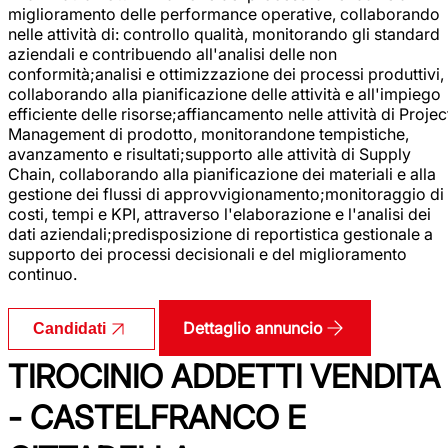
miglioramento delle performance operative, collaborando
nelle attività di: controllo qualità, monitorando gli standard
aziendali e contribuendo all'analisi delle non
conformità;analisi e ottimizzazione dei processi produttivi,
collaborando alla pianificazione delle attività e all'impiego
efficiente delle risorse;affiancamento nelle attività di Projec
Management di prodotto, monitorandone tempistiche,
avanzamento e risultati;supporto alle attività di Supply
Chain, collaborando alla pianificazione dei materiali e alla
gestione dei flussi di approvvigionamento;monitoraggio di
costi, tempi e KPI, attraverso l'elaborazione e l'analisi dei
dati aziendali;predisposizione di reportistica gestionale a
supporto dei processi decisionali e del miglioramento
continuo.
Dettaglio annuncio
Candidati
TIROCINIO ADDETTI VENDITA
- CASTELFRANCO E