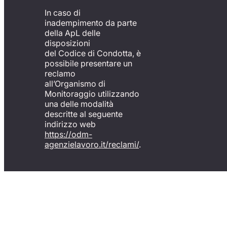
In caso di
inadempimento da parte
della ApL delle
disposizioni
del Codice di Condotta, è
possibile presentare un
reclamo
all’Organismo di
Monitoraggio utilizzando
una delle modalità
descritte al seguente
indirizzo web
https://odm-
agenzielavoro.it/reclami/
.