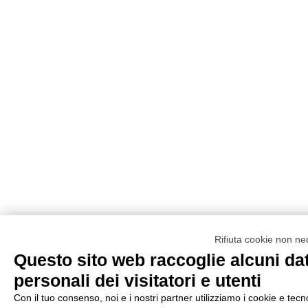
Rifiuta cookie non ne
Questo sito web raccoglie alcuni dat
personali dei visitatori e utenti
Con il tuo consenso, noi e i nostri partner utilizziamo i cookie e tecn