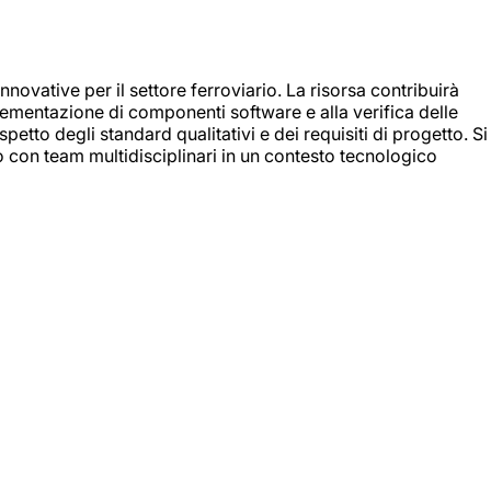
nnovative per il settore ferroviario. La risorsa contribuirà
mplementazione di componenti software e alla verifica delle
spetto degli standard qualitativi e dei requisiti di progetto. Si
do con team multidisciplinari in un contesto tecnologico