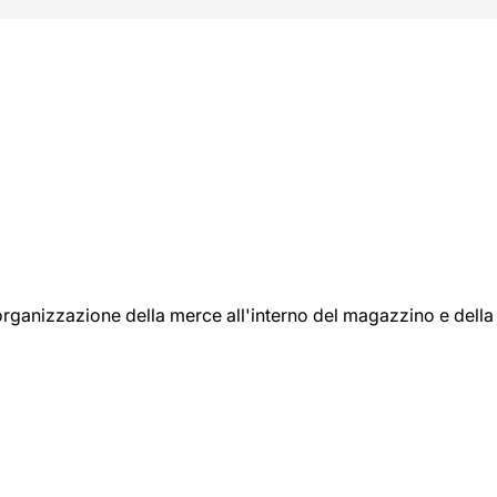
l'organizzazione della merce all'interno del magazzino e della