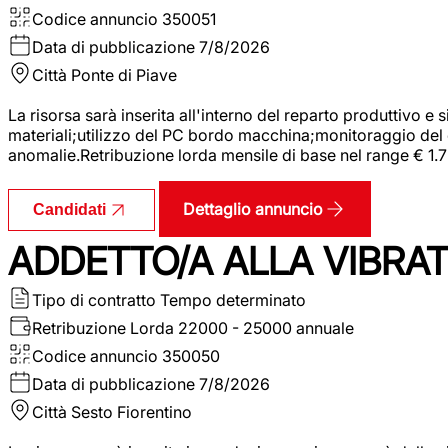
Codice annuncio
350051
Data di pubblicazione
7/8/2026
Città
Ponte di Piave
La risorsa sarà inserita all'interno del reparto produttivo e
materiali;utilizzo del PC bordo macchina;monitoraggio del ci
anomalie.Retribuzione lorda mensile di base nel range € 1.
Dettaglio annuncio
Candidati
ADDETTO/A ALLA VIBRAT
Tipo di contratto
Tempo determinato
Retribuzione Lorda
22000 - 25000 annuale
Codice annuncio
350050
Data di pubblicazione
7/8/2026
Città
Sesto Fiorentino