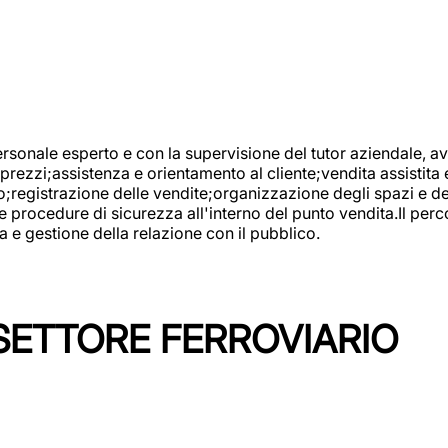
onale esperto e con la supervisione del tutor aziendale, avr
prezzi;assistenza e orientamento al cliente;vendita assistita 
registrazione delle vendite;organizzazione degli spazi e dei 
e procedure di sicurezza all'interno del punto vendita.Il perc
a e gestione della relazione con il pubblico.
SETTORE FERROVIARIO