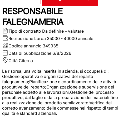
RESPONSABILE
FALEGNAMERIA
Tipo di contratto
Da definire – valutare
Retribuzione Lorda
35000 - 40000 annuale
Codice annuncio
349935
Data di pubblicazione
6/8/2026
Città
Citerna
La risorsa, una volta inserita in azienda, si occuperà di:
Gestione operativa e organizzativa del reparto
falegnameria;Pianificazione e coordinamento delle attività
produttive del reparto;Organizzazione e supervisione del
personale addetto alle lavorazioni;Gestione del processo
produttivo, dal taglio e dalla preparazione dei materiali fino
alla realizzazione del prodotto semilavorato;Verifica del
corretto avanzamento delle commesse nel rispetto di tempi
qualità e standard aziendali.