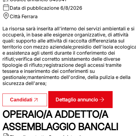
Data di pubblicazione
6/8/2026
Città
Ferrara
La risorsa sarà inserita all'interno dei servizi ambientali e si
occuperà, in base alle esigenze organizzative, di attività
quali: supporto alle attività di raccolta differenziata sul
territorio con mezzo aziendale;presidio dell'isola ecologic
e assistenza agli utenti durante il conferimento dei
rifiuti;verifica del corretto smistamento delle diverse
tipologie di rifiuto;registrazione degli accessi tramite
tessera e inserimento dei conferimenti su
gestionale;mantenimento dell'ordine, della pulizia e della
sicurezza dell'area;
Dettaglio annuncio
Candidati
OPERAIO/A ADDETTO/A
ASSEMBLAGGIO BANCALI