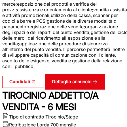
merce;esposizione dei prodotti e verifica dei
prezzi;assistenza e orientamento al cliente;vendita assistita
e attività promozionali;utilizzo della cassa, scanner per
codici a barre e POS;gestione delle diverse modalità di
pagamento;registrazione delle vendite;organizzazione
degli spazi e dei reparti del punto vendita;gestione del cicl
delle merci, dal ricevimento all'esposizione e alla
vendita;applicazione delle procedure di sicurezza
all'interno del punto vendita. Il percorso permetterà inoltre
di sviluppare capacità di comunicazione con il cliente,
ascolto delle esigenze, vendita e gestione della relazione
con il pubblico.
Dettaglio annuncio
Candidati
TIROCINIO ADDETTO/A
VENDITA - 6 MESI
Tipo di contratto
Tirocinio/Stage
Retribuzione Lorda
700 mensile