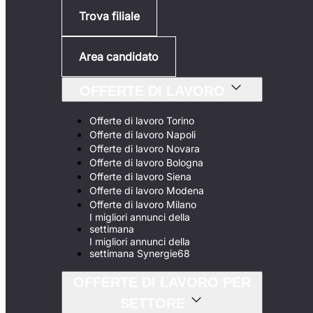
Trova filiale
Area candidato
OFFERTE DI LAVORO
Offerte di lavoro Torino
Offerte di lavoro Napoli
Offerte di lavoro Novara
Offerte di lavoro Bologna
Offerte di lavoro Siena
Offerte di lavoro Modena
Offerte di lavoro Milano
I migliori annunci della
settimana
I migliori annunci della
settimana Synergie68
OFFERTE DI LAVORO PER
SETTORE