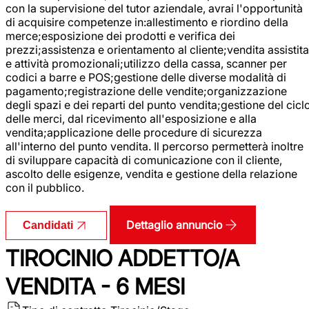
con la supervisione del tutor aziendale, avrai l'opportunità
di acquisire competenze in:allestimento e riordino della
merce;esposizione dei prodotti e verifica dei
prezzi;assistenza e orientamento al cliente;vendita assistita
e attività promozionali;utilizzo della cassa, scanner per
codici a barre e POS;gestione delle diverse modalità di
pagamento;registrazione delle vendite;organizzazione
degli spazi e dei reparti del punto vendita;gestione del cicl
delle merci, dal ricevimento all'esposizione e alla
vendita;applicazione delle procedure di sicurezza
all'interno del punto vendita. Il percorso permetterà inoltre
di sviluppare capacità di comunicazione con il cliente,
ascolto delle esigenze, vendita e gestione della relazione
con il pubblico.
Dettaglio annuncio
Candidati
TIROCINIO ADDETTO/A
VENDITA - 6 MESI