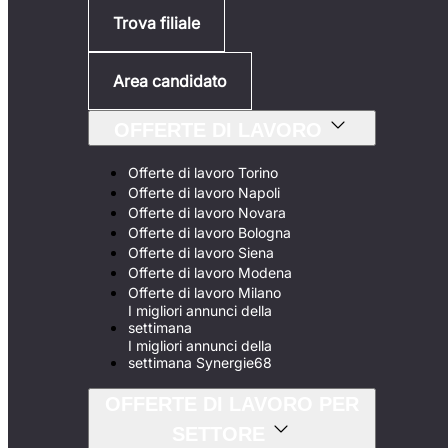
Trova filiale
Area candidato
OFFERTE DI LAVORO
Offerte di lavoro Torino
Offerte di lavoro Napoli
Offerte di lavoro Novara
Offerte di lavoro Bologna
Offerte di lavoro Siena
Offerte di lavoro Modena
Offerte di lavoro Milano
I migliori annunci della
settimana
I migliori annunci della
settimana Synergie68
OFFERTE DI LAVORO PER
SETTORE