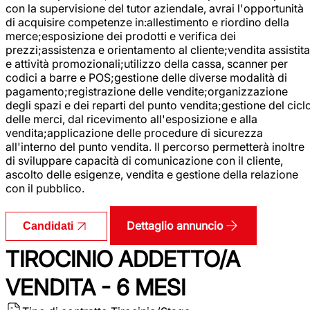
con la supervisione del tutor aziendale, avrai l'opportunità
di acquisire competenze in:allestimento e riordino della
merce;esposizione dei prodotti e verifica dei
prezzi;assistenza e orientamento al cliente;vendita assistita
e attività promozionali;utilizzo della cassa, scanner per
codici a barre e POS;gestione delle diverse modalità di
pagamento;registrazione delle vendite;organizzazione
degli spazi e dei reparti del punto vendita;gestione del cicl
delle merci, dal ricevimento all'esposizione e alla
vendita;applicazione delle procedure di sicurezza
all'interno del punto vendita. Il percorso permetterà inoltre
di sviluppare capacità di comunicazione con il cliente,
ascolto delle esigenze, vendita e gestione della relazione
con il pubblico.
Dettaglio annuncio
Candidati
TIROCINIO ADDETTO/A
VENDITA - 6 MESI