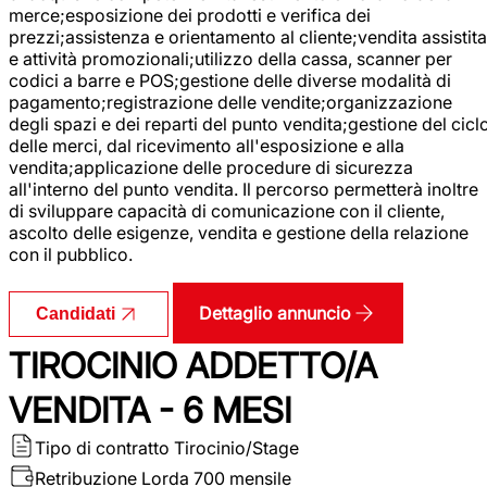
merce;esposizione dei prodotti e verifica dei
prezzi;assistenza e orientamento al cliente;vendita assistita
e attività promozionali;utilizzo della cassa, scanner per
codici a barre e POS;gestione delle diverse modalità di
pagamento;registrazione delle vendite;organizzazione
degli spazi e dei reparti del punto vendita;gestione del cicl
delle merci, dal ricevimento all'esposizione e alla
vendita;applicazione delle procedure di sicurezza
all'interno del punto vendita. Il percorso permetterà inoltre
di sviluppare capacità di comunicazione con il cliente,
ascolto delle esigenze, vendita e gestione della relazione
con il pubblico.
Dettaglio annuncio
Candidati
TIROCINIO ADDETTO/A
VENDITA - 6 MESI
Tipo di contratto
Tirocinio/Stage
Retribuzione Lorda
700 mensile