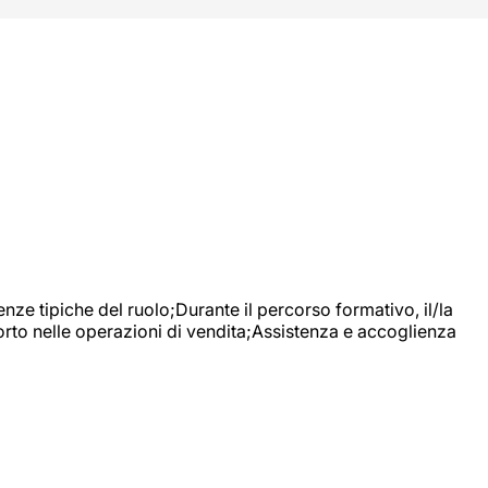
nze tipiche del ruolo;Durante il percorso formativo, il/la
orto nelle operazioni di vendita;Assistenza e accoglienza