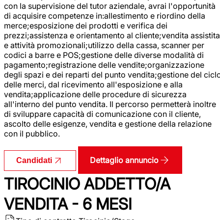
con la supervisione del tutor aziendale, avrai l'opportunità
di acquisire competenze in:allestimento e riordino della
merce;esposizione dei prodotti e verifica dei
prezzi;assistenza e orientamento al cliente;vendita assistita
e attività promozionali;utilizzo della cassa, scanner per
codici a barre e POS;gestione delle diverse modalità di
pagamento;registrazione delle vendite;organizzazione
degli spazi e dei reparti del punto vendita;gestione del cicl
delle merci, dal ricevimento all'esposizione e alla
vendita;applicazione delle procedure di sicurezza
all'interno del punto vendita. Il percorso permetterà inoltre
di sviluppare capacità di comunicazione con il cliente,
ascolto delle esigenze, vendita e gestione della relazione
con il pubblico.
Dettaglio annuncio
Candidati
TIROCINIO ADDETTO/A
VENDITA - 6 MESI