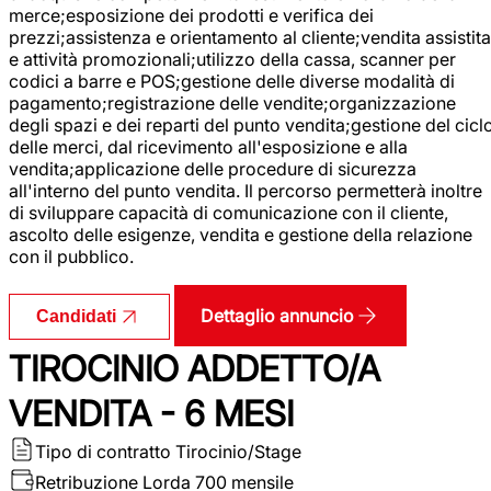
merce;esposizione dei prodotti e verifica dei
prezzi;assistenza e orientamento al cliente;vendita assistita
e attività promozionali;utilizzo della cassa, scanner per
codici a barre e POS;gestione delle diverse modalità di
pagamento;registrazione delle vendite;organizzazione
degli spazi e dei reparti del punto vendita;gestione del cicl
delle merci, dal ricevimento all'esposizione e alla
vendita;applicazione delle procedure di sicurezza
all'interno del punto vendita. Il percorso permetterà inoltre
di sviluppare capacità di comunicazione con il cliente,
ascolto delle esigenze, vendita e gestione della relazione
con il pubblico.
Dettaglio annuncio
Candidati
TIROCINIO ADDETTO/A
VENDITA - 6 MESI
Tipo di contratto
Tirocinio/Stage
Retribuzione Lorda
700 mensile