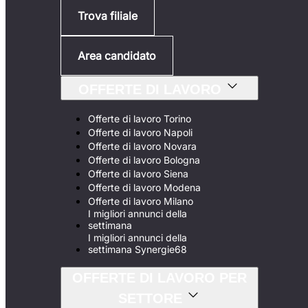
Trova filiale
Area candidato
OFFERTE DI LAVORO
Offerte di lavoro Torino
Offerte di lavoro Napoli
Offerte di lavoro Novara
Offerte di lavoro Bologna
Offerte di lavoro Siena
Offerte di lavoro Modena
Offerte di lavoro Milano
I migliori annunci della
settimana
I migliori annunci della
settimana Synergie68
OFFERTE DI LAVORO PER
SETTORE