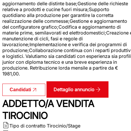
aggiornamento delle distinte base;Gestione delle richieste
relative a prodotti e cucine fuori misura;Supporto
quotidiano alla produzione per garantire la corretta
realizzazione delle commesse;Gestione e aggiornamento
del configuratore grafico;Codifica e aggiornamento di
materie prime, semilavorati ed elettrodomestici;Creazione 
manutenzione di cicli, fasi e regole di
lavorazione;Implementazione e verifica dei programmi di
produzione;Collaborazione continua con i reparti produttiv
e logistici. Valutiamo sia candidati con esperienza sia profil
junior con diploma tecnico e una breve esperienza in
produzione. Retribuzione lorda mensile a partire da €
1981,00.
Dettaglio annuncio
Candidati
ADDETTO/A VENDITA
TIROCINIO
Tipo di contratto
Tirocinio/Stage