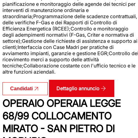
pianificazione e monitoraggio delle agende dei tecnici per
interventi di manutenzione ordinaria e
straordinaria;Programmazione delle scadenze contrattuali,
delle verifiche F-Gas e dei Rapporti di Controllo di
Efficienza Energetica (RCEE);Controllo e monitoraggio
degli adempimenti normativi (F-Gas, Criter e normativa di
settore);Gestione delle richieste di assistenza e supporto ai
clienti;Interfaccia con Case Madri per pratiche di
avviamento impianti, garanzie e gestione EGR;Controllo de
ricevimento merci a supporto delle attività
tecniche;Collaborazione costante con l'ufficio tecnico e le
altre funzioni aziendali.
Dettaglio annuncio
Candidati
OPERAIO OPERAIA LEGGE
68/99 COLLOCAMENTO
MIRATO - SAN PIETRO DI