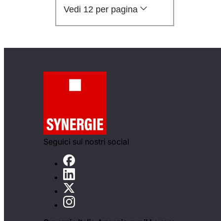
Vedi 12 per pagina
Seguici sui nostri social