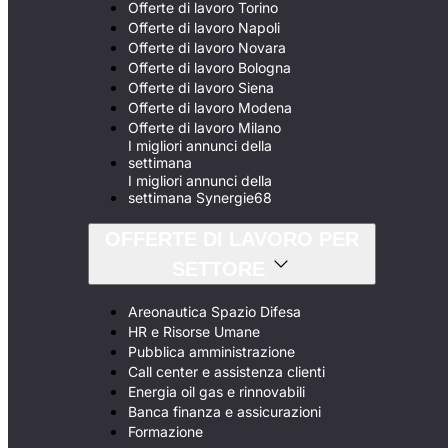
Offerte di lavoro Torino
Offerte di lavoro Napoli
Offerte di lavoro Novara
Offerte di lavoro Bologna
Offerte di lavoro Siena
Offerte di lavoro Modena
Offerte di lavoro Milano
I migliori annunci della
settimana
I migliori annunci della
settimana Synergie68
OFFERTE DI LAVORO PER
SETTORE
Areonautica Spazio Difesa
HR e Risorse Umane
Pubblica amministrazione
Call center e assistenza clienti
Energia oil gas e rinnovabili
Banca finanza e assicurazioni
Formazione