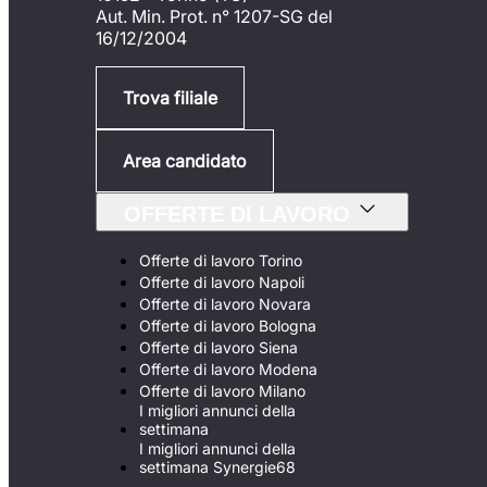
Aut. Min. Prot. n° 1207-SG del
16/12/2004
Trova filiale
Area candidato
OFFERTE DI LAVORO
Offerte di lavoro Torino
Offerte di lavoro Napoli
Offerte di lavoro Novara
Offerte di lavoro Bologna
Offerte di lavoro Siena
Offerte di lavoro Modena
Offerte di lavoro Milano
I migliori annunci della
settimana
I migliori annunci della
settimana Synergie68