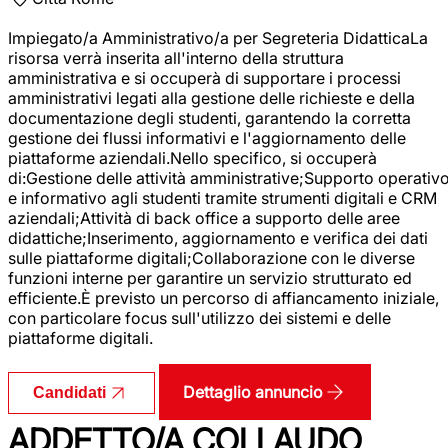
Impiegato/a Amministrativo/a per Segreteria DidatticaLa
risorsa verrà inserita all'interno della struttura
amministrativa e si occuperà di supportare i processi
amministrativi legati alla gestione delle richieste e della
documentazione degli studenti, garantendo la corretta
gestione dei flussi informativi e l'aggiornamento delle
piattaforme aziendali.Nello specifico, si occuperà
di:Gestione delle attività amministrative;Supporto operativ
e informativo agli studenti tramite strumenti digitali e CRM
aziendali;Attività di back office a supporto delle aree
didattiche;Inserimento, aggiornamento e verifica dei dati
sulle piattaforme digitali;Collaborazione con le diverse
funzioni interne per garantire un servizio strutturato ed
efficiente.È previsto un percorso di affiancamento iniziale,
con particolare focus sull'utilizzo dei sistemi e delle
piattaforme digitali.
Dettaglio annuncio
Candidati
ADDETTO/A COLLAUDO