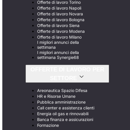
Offerte di lavoro Torino
Offerte di lavoro Napoli
Offerte di lavoro Novara
Offerte di lavoro Bologna
Offerte di lavoro Siena
Offerte di lavoro Modena
Offerte di lavoro Milano
I migliori annunci della
settimana
I migliori annunci della
settimana Synergie68
OFFERTE DI LAVORO PER
SETTORE
Areonautica Spazio Difesa
HR e Risorse Umane
Pubblica amministrazione
Call center e assistenza clienti
Energia oil gas e rinnovabili
Banca finanza e assicurazioni
Formazione