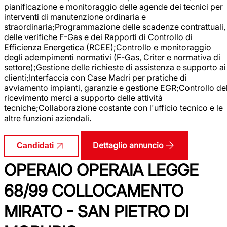
pianificazione e monitoraggio delle agende dei tecnici per
interventi di manutenzione ordinaria e
straordinaria;Programmazione delle scadenze contrattuali,
delle verifiche F-Gas e dei Rapporti di Controllo di
Efficienza Energetica (RCEE);Controllo e monitoraggio
degli adempimenti normativi (F-Gas, Criter e normativa di
settore);Gestione delle richieste di assistenza e supporto ai
clienti;Interfaccia con Case Madri per pratiche di
avviamento impianti, garanzie e gestione EGR;Controllo de
ricevimento merci a supporto delle attività
tecniche;Collaborazione costante con l'ufficio tecnico e le
altre funzioni aziendali.
Dettaglio annuncio
Candidati
OPERAIO OPERAIA LEGGE
68/99 COLLOCAMENTO
MIRATO - SAN PIETRO DI