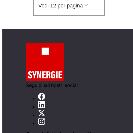
Vedi 12 per pagina
Seguici sui nostri social