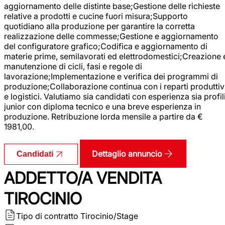
aggiornamento delle distinte base;Gestione delle richieste
relative a prodotti e cucine fuori misura;Supporto
quotidiano alla produzione per garantire la corretta
realizzazione delle commesse;Gestione e aggiornamento
del configuratore grafico;Codifica e aggiornamento di
materie prime, semilavorati ed elettrodomestici;Creazione 
manutenzione di cicli, fasi e regole di
lavorazione;Implementazione e verifica dei programmi di
produzione;Collaborazione continua con i reparti produttiv
e logistici. Valutiamo sia candidati con esperienza sia profil
junior con diploma tecnico e una breve esperienza in
produzione. Retribuzione lorda mensile a partire da €
1981,00.
Dettaglio annuncio
Candidati
ADDETTO/A VENDITA
TIROCINIO
Tipo di contratto
Tirocinio/Stage