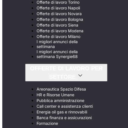
Offerte di lavoro Torino
Offerte di lavoro Napoli
Offerte di lavoro Novara
Offerte di lavoro Bologna
Offerte di lavoro Siena
Offerte di lavoro Modena
Offerte di lavoro Milano
I migliori annunci della
settimana
I migliori annunci della
settimana Synergie68
OFFERTE DI LAVORO PER
SETTORE
Areonautica Spazio Difesa
HR e Risorse Umane
Pubblica amministrazione
Call center e assistenza clienti
Energia oil gas e rinnovabili
Banca finanza e assicurazioni
Formazione