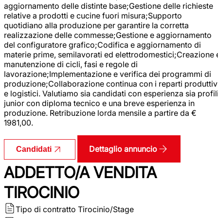
aggiornamento delle distinte base;Gestione delle richieste
relative a prodotti e cucine fuori misura;Supporto
quotidiano alla produzione per garantire la corretta
realizzazione delle commesse;Gestione e aggiornamento
del configuratore grafico;Codifica e aggiornamento di
materie prime, semilavorati ed elettrodomestici;Creazione 
manutenzione di cicli, fasi e regole di
lavorazione;Implementazione e verifica dei programmi di
produzione;Collaborazione continua con i reparti produttiv
e logistici. Valutiamo sia candidati con esperienza sia profil
junior con diploma tecnico e una breve esperienza in
produzione. Retribuzione lorda mensile a partire da €
1981,00.
Dettaglio annuncio
Candidati
ADDETTO/A VENDITA
TIROCINIO
Tipo di contratto
Tirocinio/Stage