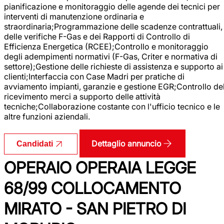
pianificazione e monitoraggio delle agende dei tecnici per
interventi di manutenzione ordinaria e
straordinaria;Programmazione delle scadenze contrattuali,
delle verifiche F-Gas e dei Rapporti di Controllo di
Efficienza Energetica (RCEE);Controllo e monitoraggio
degli adempimenti normativi (F-Gas, Criter e normativa di
settore);Gestione delle richieste di assistenza e supporto ai
clienti;Interfaccia con Case Madri per pratiche di
avviamento impianti, garanzie e gestione EGR;Controllo de
ricevimento merci a supporto delle attività
tecniche;Collaborazione costante con l'ufficio tecnico e le
altre funzioni aziendali.
Dettaglio annuncio
Candidati
OPERAIO OPERAIA LEGGE
68/99 COLLOCAMENTO
MIRATO - SAN PIETRO DI