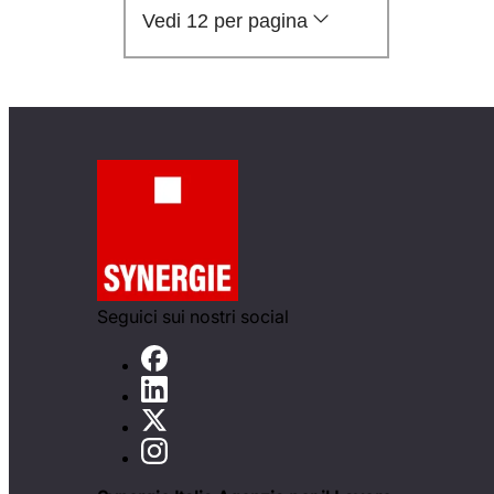
Vedi 12 per pagina
Seguici sui nostri social