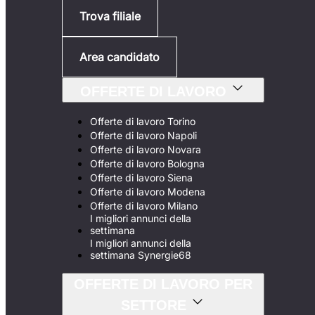
Trova filiale
Area candidato
OFFERTE DI LAVORO
Offerte di lavoro Torino
Offerte di lavoro Napoli
Offerte di lavoro Novara
Offerte di lavoro Bologna
Offerte di lavoro Siena
Offerte di lavoro Modena
Offerte di lavoro Milano
I migliori annunci della
settimana
I migliori annunci della
settimana Synergie68
OFFERTE DI LAVORO PER
SETTORE