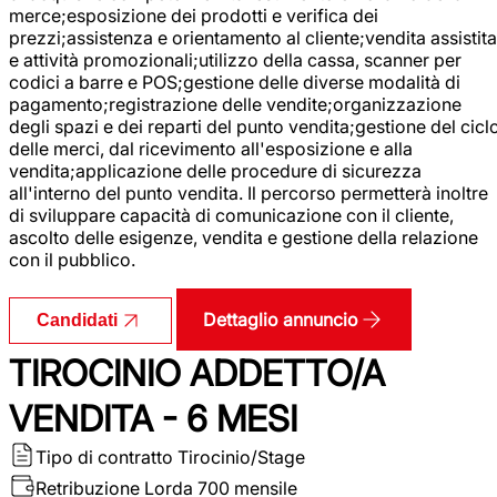
merce;esposizione dei prodotti e verifica dei
prezzi;assistenza e orientamento al cliente;vendita assistita
e attività promozionali;utilizzo della cassa, scanner per
codici a barre e POS;gestione delle diverse modalità di
pagamento;registrazione delle vendite;organizzazione
degli spazi e dei reparti del punto vendita;gestione del cicl
delle merci, dal ricevimento all'esposizione e alla
vendita;applicazione delle procedure di sicurezza
all'interno del punto vendita. Il percorso permetterà inoltre
di sviluppare capacità di comunicazione con il cliente,
ascolto delle esigenze, vendita e gestione della relazione
con il pubblico.
Dettaglio annuncio
Candidati
TIROCINIO ADDETTO/A
VENDITA - 6 MESI
Tipo di contratto
Tirocinio/Stage
Retribuzione Lorda
700 mensile