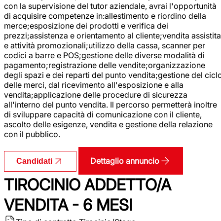
con la supervisione del tutor aziendale, avrai l'opportunità
di acquisire competenze in:allestimento e riordino della
merce;esposizione dei prodotti e verifica dei
prezzi;assistenza e orientamento al cliente;vendita assistita
e attività promozionali;utilizzo della cassa, scanner per
codici a barre e POS;gestione delle diverse modalità di
pagamento;registrazione delle vendite;organizzazione
degli spazi e dei reparti del punto vendita;gestione del cicl
delle merci, dal ricevimento all'esposizione e alla
vendita;applicazione delle procedure di sicurezza
all'interno del punto vendita. Il percorso permetterà inoltre
di sviluppare capacità di comunicazione con il cliente,
ascolto delle esigenze, vendita e gestione della relazione
con il pubblico.
Dettaglio annuncio
Candidati
TIROCINIO ADDETTO/A
VENDITA - 6 MESI