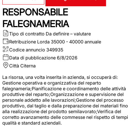
RESPONSABILE
FALEGNAMERIA
Tipo di contratto
Da definire – valutare
Retribuzione Lorda
35000 - 40000 annuale
Codice annuncio
349935
Data di pubblicazione
6/8/2026
Città
Citerna
La risorsa, una volta inserita in azienda, si occuperà di:
Gestione operativa e organizzativa del reparto
falegnameria;Pianificazione e coordinamento delle attività
produttive del reparto;Organizzazione e supervisione del
personale addetto alle lavorazioni;Gestione del processo
produttivo, dal taglio e dalla preparazione dei materiali fino
alla realizzazione del prodotto semilavorato;Verifica del
corretto avanzamento delle commesse nel rispetto di tempi
qualità e standard aziendali.