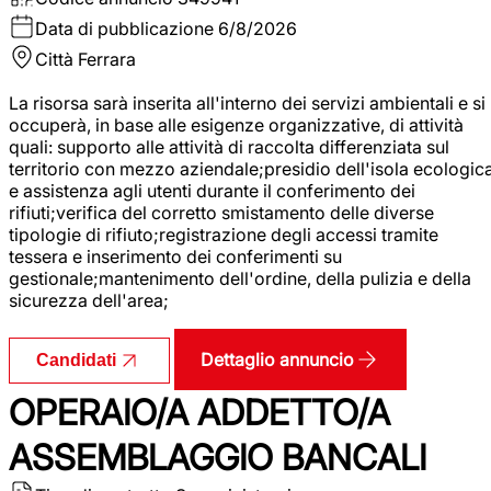
Data di pubblicazione
6/8/2026
Città
Ferrara
La risorsa sarà inserita all'interno dei servizi ambientali e si
occuperà, in base alle esigenze organizzative, di attività
quali: supporto alle attività di raccolta differenziata sul
territorio con mezzo aziendale;presidio dell'isola ecologic
e assistenza agli utenti durante il conferimento dei
rifiuti;verifica del corretto smistamento delle diverse
tipologie di rifiuto;registrazione degli accessi tramite
tessera e inserimento dei conferimenti su
gestionale;mantenimento dell'ordine, della pulizia e della
sicurezza dell'area;
Dettaglio annuncio
Candidati
OPERAIO/A ADDETTO/A
ASSEMBLAGGIO BANCALI