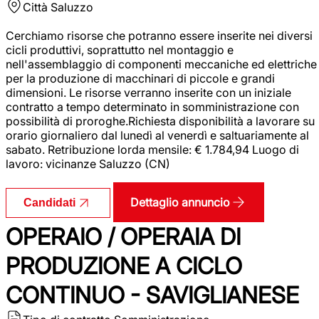
Città
Saluzzo
Cerchiamo risorse che potranno essere inserite nei diversi
cicli produttivi, soprattutto nel montaggio e
nell'assemblaggio di componenti meccaniche ed elettriche
per la produzione di macchinari di piccole e grandi
dimensioni. Le risorse verranno inserite con un iniziale
contratto a tempo determinato in somministrazione con
possibilità di proroghe.Richiesta disponibilità a lavorare su
orario giornaliero dal lunedì al venerdì e saltuariamente al
sabato. Retribuzione lorda mensile: € 1.784,94 Luogo di
lavoro: vicinanze Saluzzo (CN)
Dettaglio annuncio
Candidati
OPERAIO / OPERAIA DI
PRODUZIONE A CICLO
CONTINUO - SAVIGLIANESE