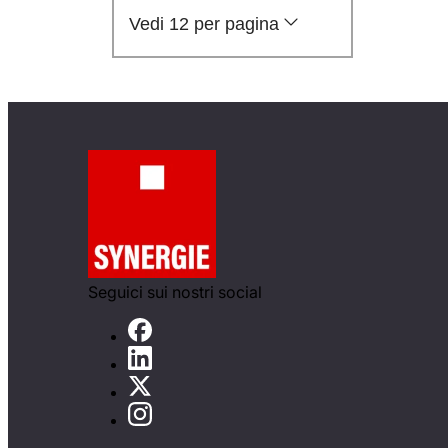
Vedi 12 per pagina
Seguici sui nostri social